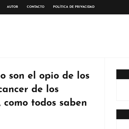
AUTOR
CONTACTO
POLÍTICA DE PRIVACIDAD
o son el opio de los
cancer de los
o, como todos saben