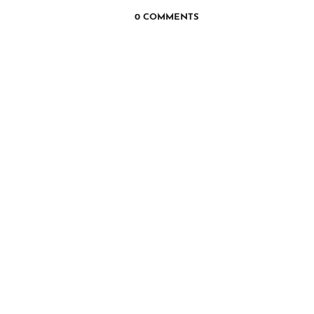
0 COMMENTS