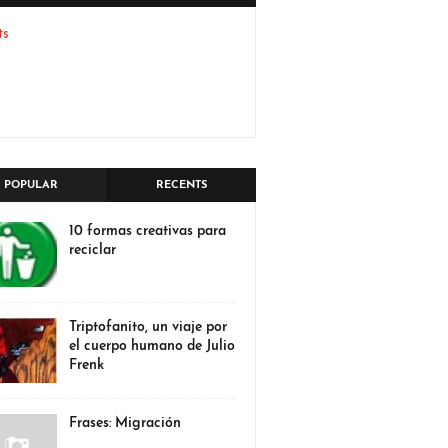
ts
POPULAR
RECENTS
10 formas creativas para
reciclar
Triptofanito, un viaje por
el cuerpo humano de Julio
Frenk
Frases: Migración