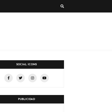
SOCIAL ICONS
PUBLICIDAD