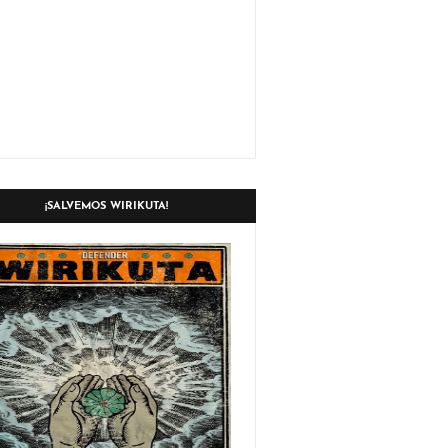
¡SALVEMOS WIRIKUTA!