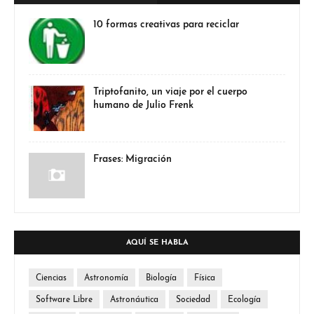
10 formas creativas para reciclar
Triptofanito, un viaje por el cuerpo
humano de Julio Frenk
Frases: Migración
AQUÍ SE HABLA
Ciencias
Astronomía
Biología
Física
Software Libre
Astronáutica
Sociedad
Ecología