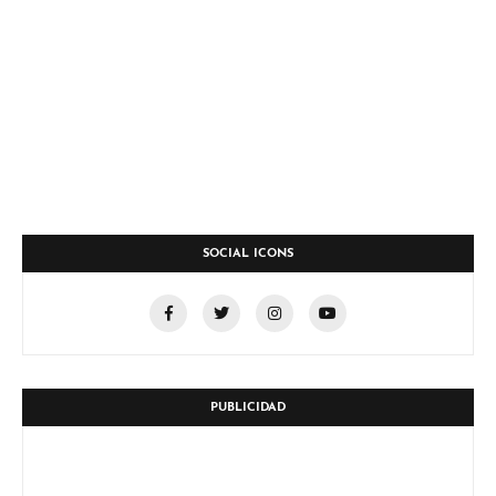
SOCIAL ICONS
PUBLICIDAD