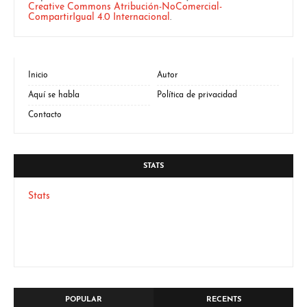
Creative Commons Atribución-NoComercial-
CompartirIgual 4.0 Internacional
.
Inicio
Autor
Aquí se habla
Política de privacidad
Contacto
STATS
Stats
POPULAR
RECENTS