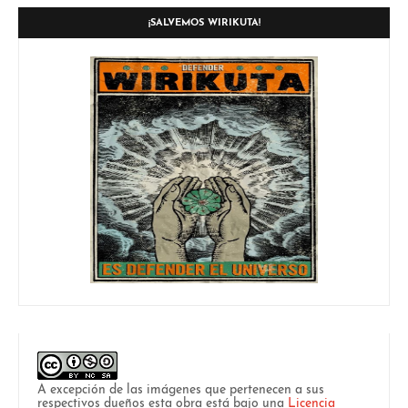
¡SALVEMOS WIRIKUTA!
A excepción de las imágenes que pertenecen a sus
respectivos dueños esta obra está bajo una
Licencia