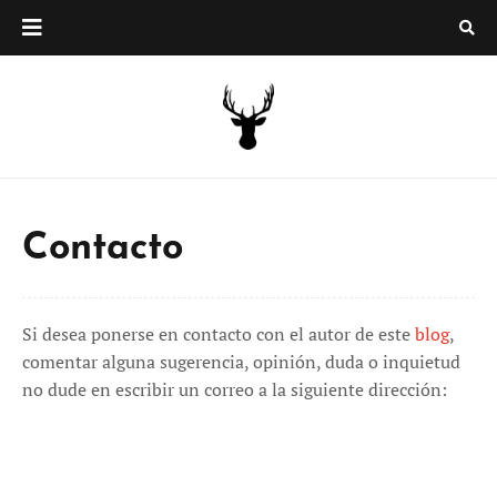
Contacto
Si desea ponerse en contacto con el autor de este
blog
,
comentar alguna sugerencia, opinión, duda o inquietud
no dude en escribir un correo a la siguiente dirección: