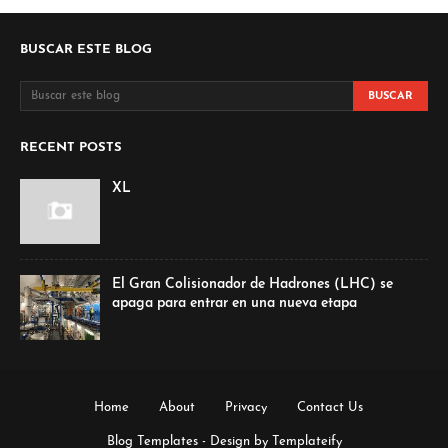
BUSCAR ESTE BLOG
RECENT POSTS
XL
El Gran Colisionador de Hadrones (LHC) se
apaga para entrar en una nueva etapa
Home
About
Privacy
Contact Us
Blog Templates
- Design by
Templateify