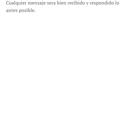
Cualquier mensaje sera bien recibido y respondido lo
antes posible.