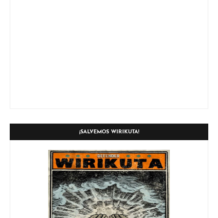
¡SALVEMOS WIRIKUTA!