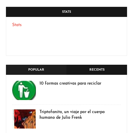
STATS
Stats
POPULAR
RECENTS
10 formas creativas para reciclar
Triptofanito, un viaje por el cuerpo
humano de Julio Frenk