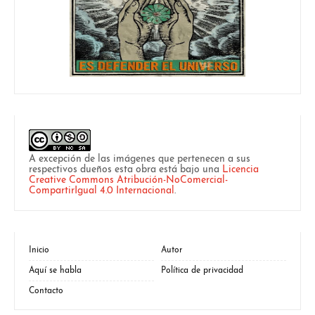
A excepción de las imágenes que pertenecen a sus
respectivos dueños esta obra está bajo una
Licencia
Creative Commons Atribución-NoComercial-
CompartirIgual 4.0 Internacional
.
Inicio
Autor
Aquí se habla
Política de privacidad
Contacto