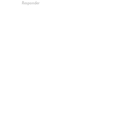
Responder