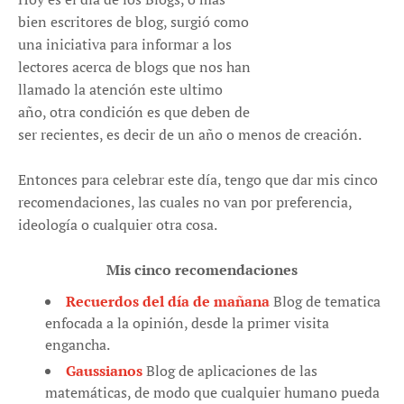
bien escritores de blog, surgió como
una iniciativa para informar a los
lectores acerca de blogs que nos han
llamado la atención este ultimo
año, otra condición es que deben de
ser recientes, es decir de un año o menos de creación.
Entonces para celebrar este día, tengo que dar mis cinco
recomendaciones, las cuales no van por preferencia,
ideología o cualquier otra cosa.
Mis cinco recomendaciones
Recuerdos del día de mañana
Blog de tematica
enfocada a la opinión, desde la primer visita
engancha.
Gaussianos
Blog de aplicaciones de las
matemáticas, de modo que cualquier humano pueda