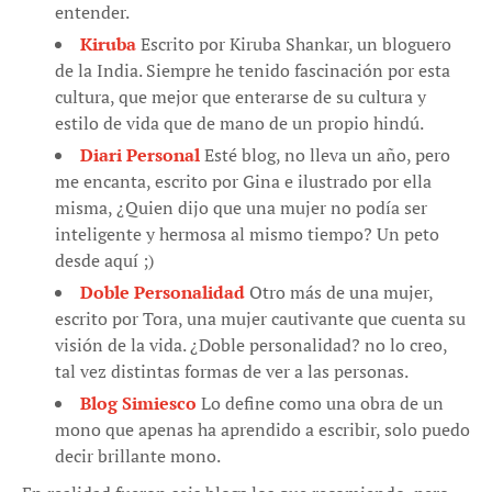
entender.
Kiruba
Escrito por Kiruba Shankar, un bloguero
de la India. Siempre he tenido fascinación por esta
cultura, que mejor que enterarse de su cultura y
estilo de vida que de mano de un propio hindú.
Diari Personal
Esté blog, no lleva un año, pero
me encanta, escrito por Gina e ilustrado por ella
misma, ¿Quien dijo que una mujer no podía ser
inteligente y hermosa al mismo tiempo? Un peto
desde aquí ;)
Doble Personalidad
Otro más de una mujer,
escrito por Tora, una mujer cautivante que cuenta su
visión de la vida. ¿Doble personalidad? no lo creo,
tal vez distintas formas de ver a las personas.
Blog Simiesco
Lo define como una obra de un
mono que apenas ha aprendido a escribir, solo puedo
decir brillante mono.