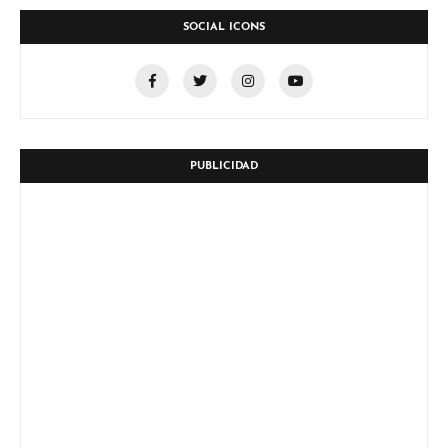
SOCIAL ICONS
PUBLICIDAD