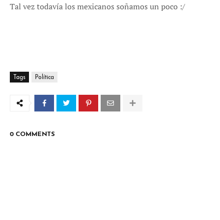
Tal vez todavía los mexicanos soñamos un poco :/
Tags
Política
0 COMMENTS