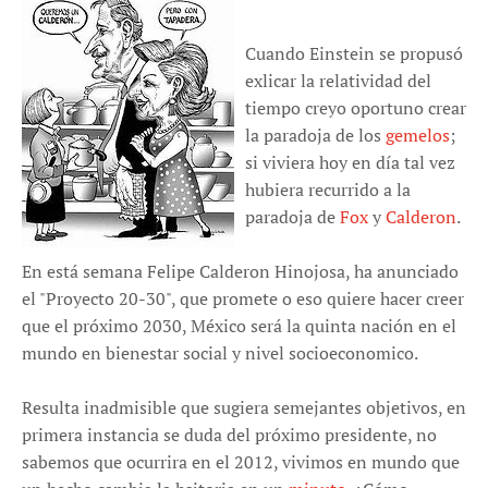
Cuando Einstein se propusó
exlicar la relatividad del
tiempo creyo oportuno crear
la paradoja de los
gemelos
;
si viviera hoy en día tal vez
hubiera recurrido a la
paradoja de
Fox
y
Calderon
.
En está semana Felipe Calderon Hinojosa, ha anunciado
el "Proyecto 20-30", que promete o eso quiere hacer creer
que el próximo 2030, México será la quinta nación en el
mundo en bienestar social y nivel socioeconomico.
Resulta inadmisible que sugiera semejantes objetivos, en
primera instancia se duda del próximo presidente, no
sabemos que ocurrira en el 2012, vivimos en mundo que