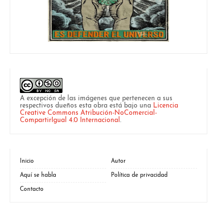
A excepción de las imágenes que pertenecen a sus
respectivos dueños esta obra está bajo una
Licencia
Creative Commons Atribución-NoComercial-
CompartirIgual 4.0 Internacional
.
Inicio
Autor
Aquí se habla
Política de privacidad
Contacto