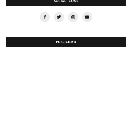
SOCIAL ICONS
PUBLICIDAD