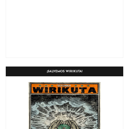
¡SALVEMOS WIRIKUTA!