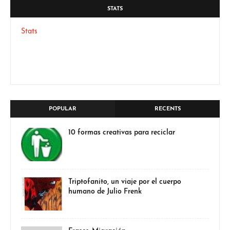
STATS
Stats
POPULAR
RECENTS
10 formas creativas para reciclar
Triptofanito, un viaje por el cuerpo
humano de Julio Frenk