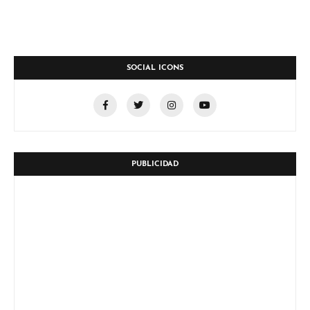
SOCIAL ICONS
PUBLICIDAD