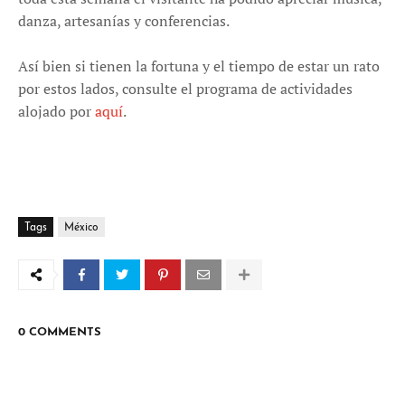
danza, artesanías y conferencias.
Así bien si tienen la fortuna y el tiempo de estar un rato
por estos lados, consulte el programa de actividades
alojado por
aquí
.
Tags
México
0 COMMENTS