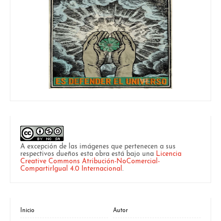
A excepción de las imágenes que pertenecen a sus
respectivos dueños esta obra está bajo una
Licencia
Creative Commons Atribución-NoComercial-
CompartirIgual 4.0 Internacional
.
Inicio
Autor