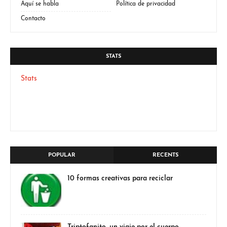
Aquí se habla
Política de privacidad
Contacto
STATS
Stats
POPULAR
RECENTS
10 formas creativas para reciclar