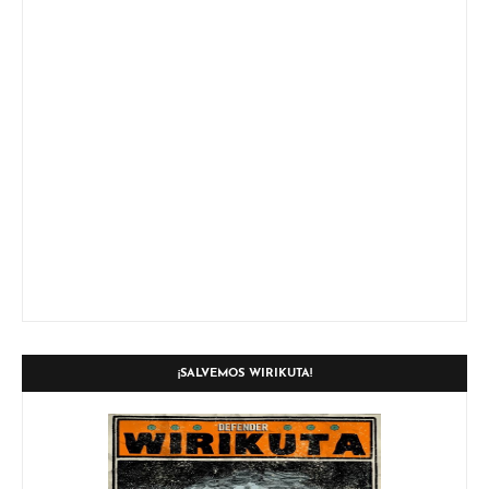
¡SALVEMOS WIRIKUTA!