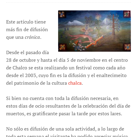
Este artículo tiene
más fin de difusión
que una
crónica
.
Desde el pasado día
28 de octubre y hasta el día 5 de noviembre en el centro
de Chalco se esta realizando un festival como cada año
desde el 2003, cuyo fin es la difusión y el enaltecimeito
del patrimonio de la cultura
chalca
.
Si bien no cuenta con toda la difusión necesaria, en
estos días de ocio resultantes de la celebración del día de
muertos, es gratificante pasar la tarde por estos lares.
No sólo es difusión de una sola actividad, a lo largo de
toda esta semana el visitante ha podido apreciar música,