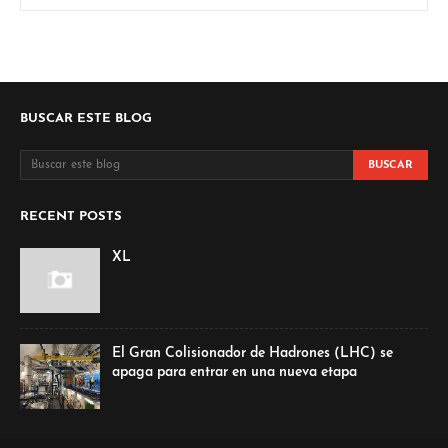
BUSCAR ESTE BLOG
RECENT POSTS
XL
El Gran Colisionador de Hadrones (LHC) se
apaga para entrar en una nueva etapa