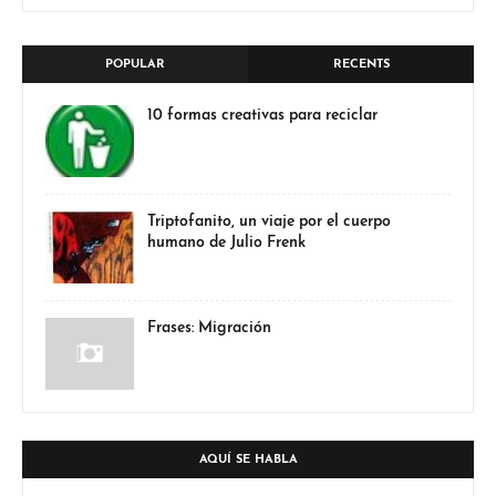
POPULAR
RECENTS
10 formas creativas para reciclar
Triptofanito, un viaje por el cuerpo
humano de Julio Frenk
Frases: Migración
AQUÍ SE HABLA