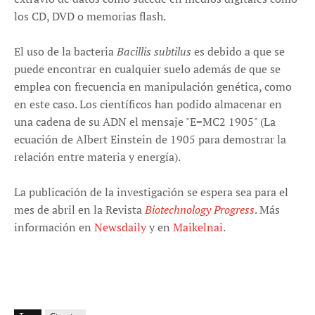
los CD, DVD o memorias flash.
El uso de la bacteria
Bacillis subtilus
es debido a que se
puede encontrar en cualquier suelo además de que se
emplea con frecuencia en manipulación genética, como
en este caso. Los científicos han podido almacenar en
una cadena de su ADN el mensaje "E=MC2 1905" (La
ecuación de Albert Einstein de 1905 para demostrar la
relación entre materia y energía).
La publicación de la investigación se espera sea para el
mes de abril en la Revista
Biotechnology Progress
. Más
información en
Newsdaily
y en
Maikelnai
.