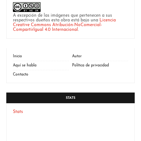
A excepción de las imágenes que pertenecen a sus
respectivos dueños esta obra está bajo una
Licencia
Creative Commons Atribución-NoComercial-
CompartirIgual 4.0 Internacional
.
Inicio
Autor
Aquí se habla
Política de privacidad
Contacto
STATS
Stats