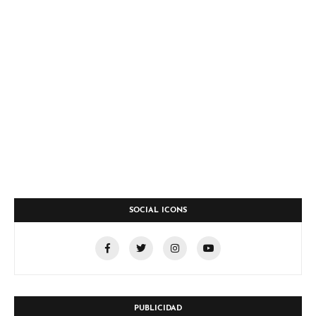
SOCIAL ICONS
PUBLICIDAD