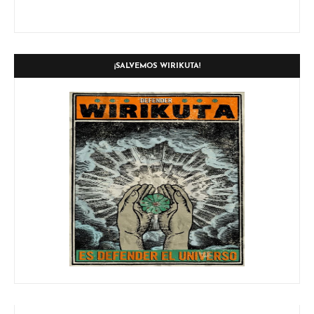
¡SALVEMOS WIRIKUTA!