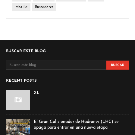
Mozilla
Buscadores
BUSCAR ESTE BLOG
RECENT POSTS
XL
El Gran Colisionador de Hadrones (LHC) se
apaga para entrar en una nueva etapa