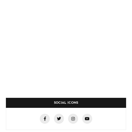
SOCIAL ICONS