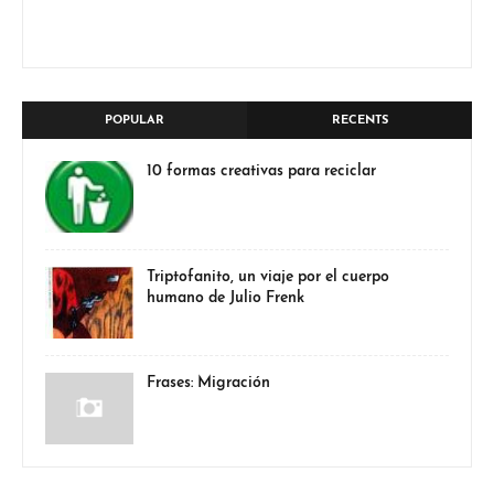
POPULAR
RECENTS
10 formas creativas para reciclar
Triptofanito, un viaje por el cuerpo
humano de Julio Frenk
Frases: Migración