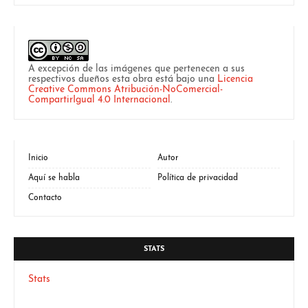
A excepción de las imágenes que pertenecen a sus
respectivos dueños esta obra está bajo una
Licencia
Creative Commons Atribución-NoComercial-
CompartirIgual 4.0 Internacional
.
Inicio
Autor
Aquí se habla
Política de privacidad
Contacto
STATS
Stats