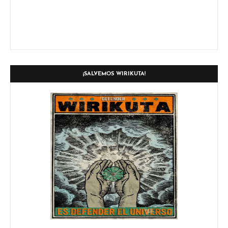
¡SALVEMOS WIRIKUTA!