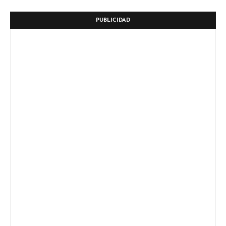
PUBLICIDAD