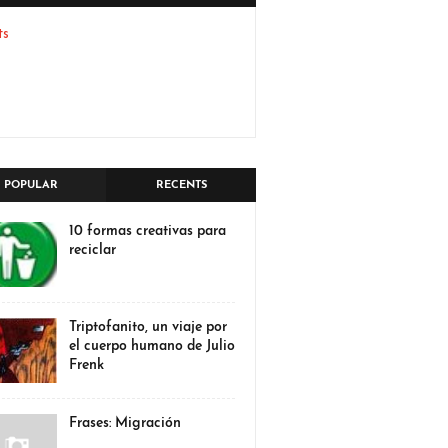
ts
POPULAR
RECENTS
10 formas creativas para
reciclar
Triptofanito, un viaje por
el cuerpo humano de Julio
Frenk
Frases: Migración