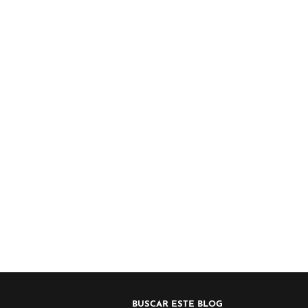
BUSCAR ESTE BLOG