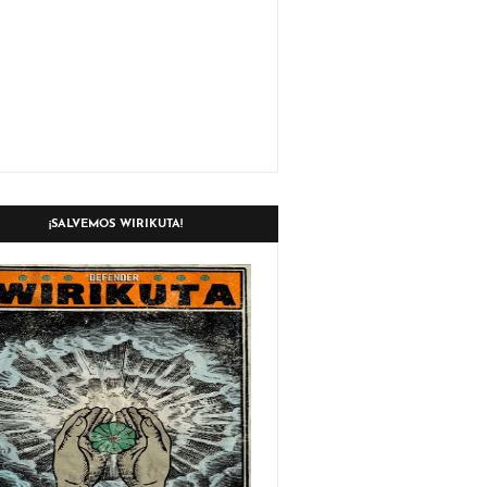
¡SALVEMOS WIRIKUTA!