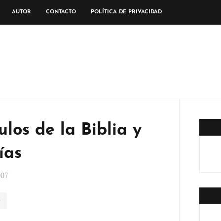
AUTOR
CONTACTO
POLÍTICA DE PRIVACIDAD
ulos de la Biblia y
ías
007