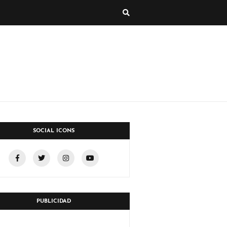
SOCIAL ICONS
PUBLICIDAD