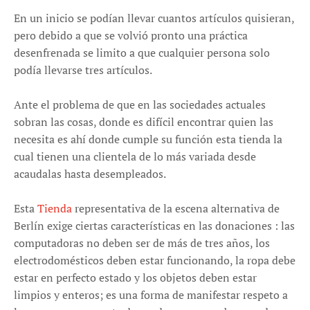
En un inicio se podían llevar cuantos artículos quisieran,
pero debido a que se volvió pronto una práctica
desenfrenada se limito a que cualquier persona solo
podía llevarse tres artículos.
Ante el problema de que en las sociedades actuales
sobran las cosas, donde es difícil encontrar quien las
necesita es ahí donde cumple su función esta tienda la
cual tienen una clientela de lo más variada desde
acaudalas hasta desempleados.
Esta
Tienda
representativa de la escena alternativa de
Berlín exige ciertas características en las donaciones : las
computadoras no deben ser de más de tres años, los
electrodomésticos deben estar funcionando, la ropa debe
estar en perfecto estado y los objetos deben estar
limpios y enteros; es una forma de manifestar respeto a