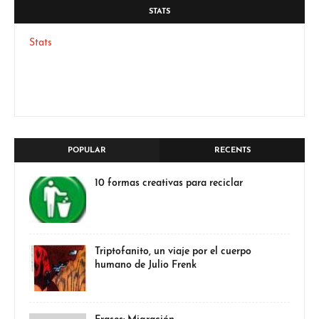
STATS
Stats
POPULAR
RECENTS
10 formas creativas para reciclar
Triptofanito, un viaje por el cuerpo
humano de Julio Frenk