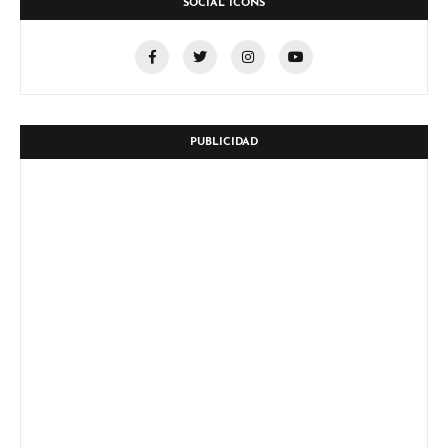
SOCIAL ICONS
PUBLICIDAD