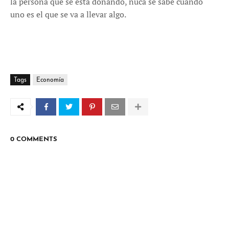
la persona que se esta donando, nuca se sabe cuando
uno es el que se va a llevar algo.
Tags
Economía
0 COMMENTS