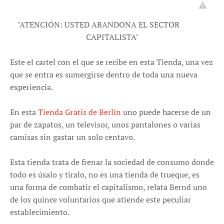
"ATENCIÓN: USTED ABANDONA EL SECTOR
CAPITALISTA"
Este el cartel con el que se recibe en esta Tienda, una vez
que se entra es sumergirse dentro de toda una nueva
experiencia.
En esta
Tienda Gratis de Berlín
uno puede hacerse de un
par de zapatos, un televisor, unos pantalones o varias
camisas sin gastar un solo centavo.
Esta tienda trata de frenar la sociedad de consumo donde
todo es úsalo y tíralo, no es una tienda de trueque, es
una forma de combatir el capitalismo, relata Bernd uno
de los quince voluntarios que atiende este peculiar
establecimiento.