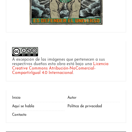
A excepción de las imágenes que pertenecen a sus
respectivos dueños esta obra está bajo una
Licencia
Creative Commons Atribución-NoComercial-
CompartirIgual 4.0 Internacional
.
Inicio
Autor
Aquí se habla
Política de privacidad
Contacto