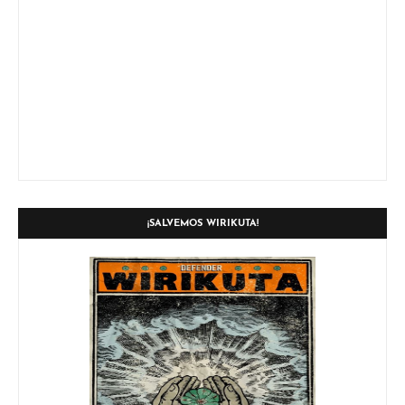
¡SALVEMOS WIRIKUTA!