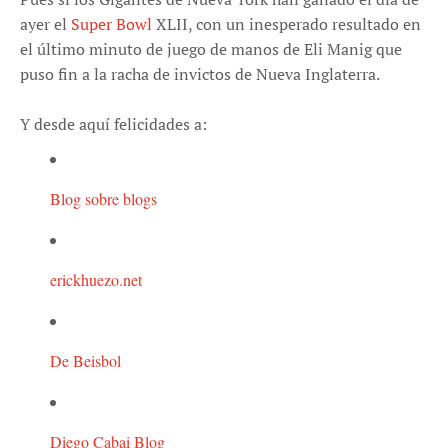
ayer el
Super Bowl
XLII, con un inesperado resultado en
el último minuto de juego de manos de Eli Manig que
puso fin a la racha de invictos de Nueva Inglaterra.
Y desde aquí felicidades a:
Blog sobre blogs
erickhuezo.net
De Beisbol
Diego Cabai Blog