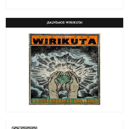
¡SALVEMOS WIRIKUTA!