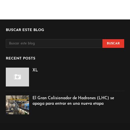
BUSCAR ESTE BLOG
RECENT POSTS
XL
El Gran Colisionador de Hadrones (LHC) se
apaga para entrar en una nueva etapa