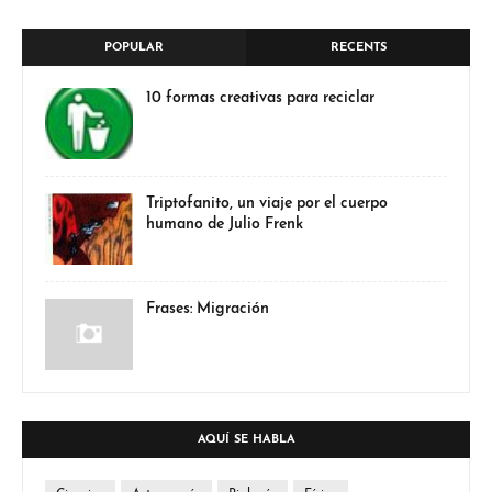
POPULAR
RECENTS
10 formas creativas para reciclar
Triptofanito, un viaje por el cuerpo
humano de Julio Frenk
Frases: Migración
AQUÍ SE HABLA