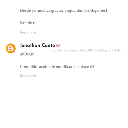
Desde ya muchas gracias y aguanten los Gigantes!!
Saludos!
Responder
Jonathan Cantú
sábado, 3 de mayo de 2008, 8:53:00 p.m. GMT-5
@Diego
Cumplido, acabo de modificar el enlace :D
Responder