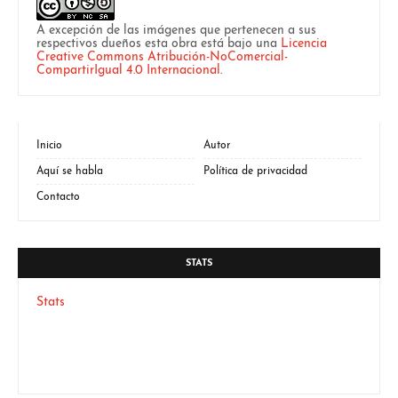
A excepción de las imágenes que pertenecen a sus
respectivos dueños esta obra está bajo una
Licencia
Creative Commons Atribución-NoComercial-
CompartirIgual 4.0 Internacional
.
Inicio
Autor
Aquí se habla
Política de privacidad
Contacto
STATS
Stats