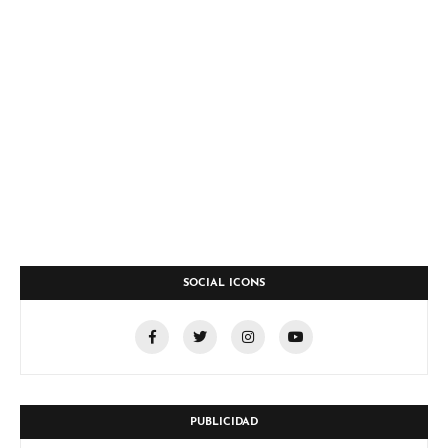
SOCIAL ICONS
PUBLICIDAD