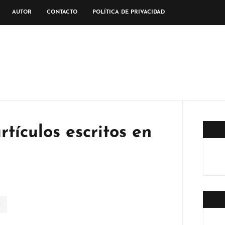
AUTOR
CONTACTO
POLÍTICA DE PRIVACIDAD
rtículos escritos en