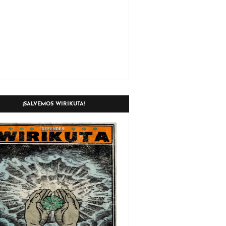
¡SALVEMOS WIRIKUTA!