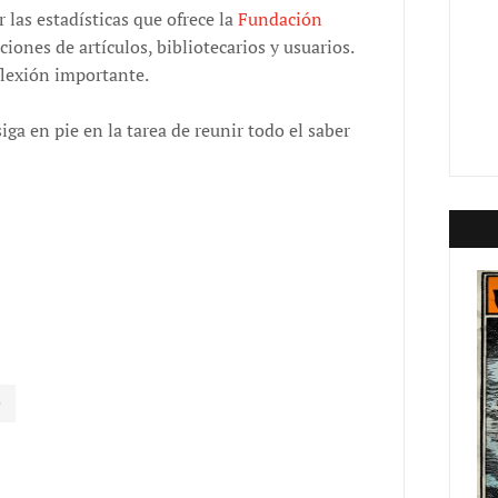
 las estadísticas que ofrece la
Fundación
ciones de artículos, bibliotecarios y usuarios.
flexión importante.
iga en pie en la tarea de reunir todo el saber