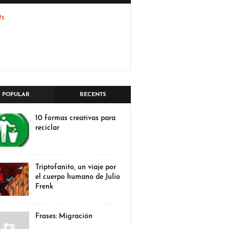
ts
POPULAR
RECENTS
10 formas creativas para
reciclar
Triptofanito, un viaje por
el cuerpo humano de Julio
Frenk
Frases: Migración