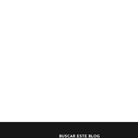
BUSCAR ESTE BLOG