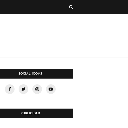
SOCIAL ICONS
PUBLICIDAD