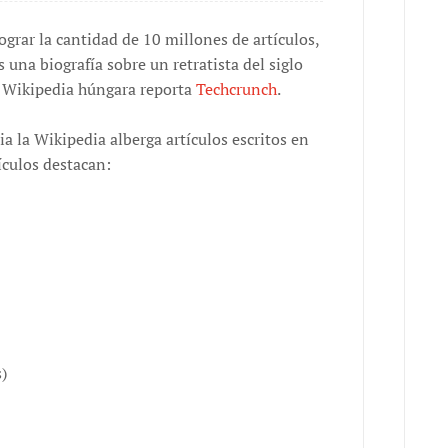
ograr la cantidad de 10 millones de artículos,
s una biografía sobre un retratista del siglo
 Wikipedia húngara reporta
Techcrunch
.
 la Wikipedia alberga artículos escritos en
ículos destacan:
)