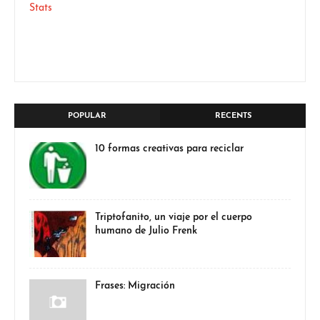
Stats
POPULAR
RECENTS
10 formas creativas para reciclar
Triptofanito, un viaje por el cuerpo
humano de Julio Frenk
Frases: Migración