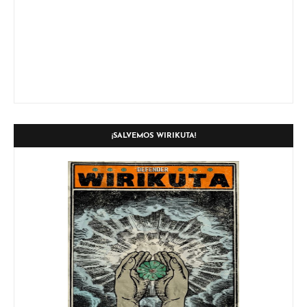
¡SALVEMOS WIRIKUTA!