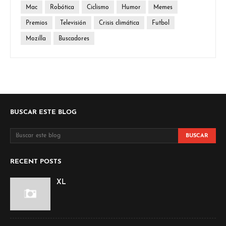
Mac
Robótica
Ciclismo
Humor
Memes
Premios
Televisión
Crisis climática
Futbol
Mozilla
Buscadores
BUSCAR ESTE BLOG
RECENT POSTS
XL