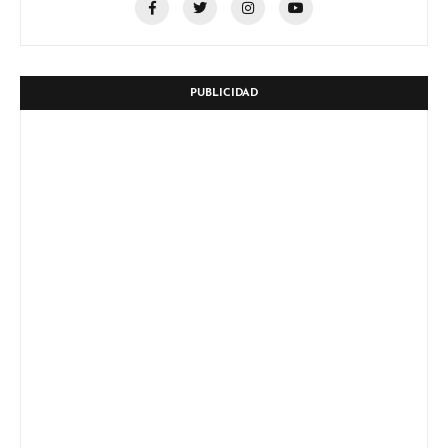
PUBLICIDAD