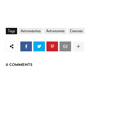
Tags
Astronáutica
Astronomía
Ciencias
0 COMMENTS