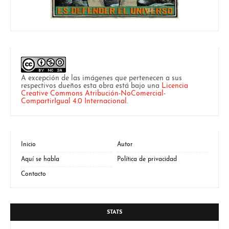
A excepción de las imágenes que pertenecen a sus
respectivos dueños esta obra está bajo una
Licencia
Creative Commons Atribución-NoComercial-
CompartirIgual 4.0 Internacional
.
Inicio
Autor
Aquí se habla
Política de privacidad
Contacto
STATS