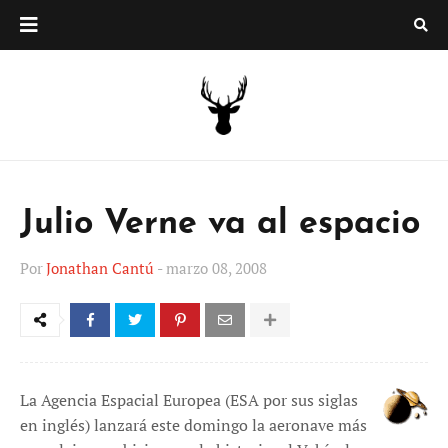
Julio Verne va al espacio
Por
Jonathan Cantú
-
marzo 08, 2008
La Agencia Espacial Europea (ESA por sus siglas
en inglés) lanzará este domingo la aeronave más