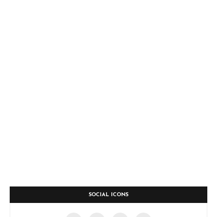
SOCIAL ICONS