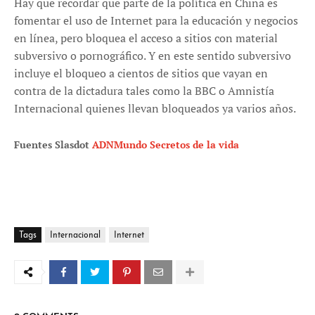
Hay que recordar que parte de la política en China es
fomentar el uso de Internet para la educación y negocios
en línea, pero bloquea el acceso a sitios con material
subversivo o pornográfico. Y en este sentido subversivo
incluye el bloqueo a cientos de sitios que vayan en
contra de la dictadura tales como la BBC o Amnistía
Internacional quienes llevan bloqueados ya varios años.
Fuentes Slasdot
ADNMundo
Secretos de la vida
Tags
Internacional
Internet