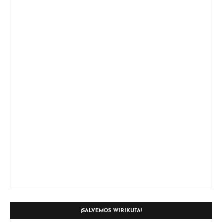
¡SALVEMOS WIRIKUTA!