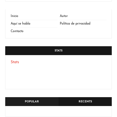
Inicio
Autor
Aquí se habla
Política de privacidad
Contacto
STATS
Stats
POPULAR
RECENTS