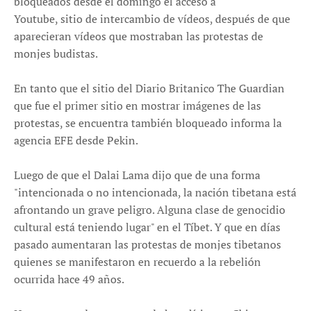
bloqueados desde el domingo el acceso a
Youtube, sitio de intercambio de vídeos, después de que
aparecieran vídeos que mostraban las protestas de
monjes budistas.
En tanto que el sitio del Diario Britanico The Guardian
que fue el primer sitio en mostrar imágenes de las
protestas, se encuentra también bloqueado informa la
agencia EFE desde Pekin.
Luego de que el Dalai Lama dijo que de una forma
"intencionada o no intencionada, la nación tibetana está
afrontando un grave peligro. Alguna clase de genocidio
cultural está teniendo lugar" en el Tíbet. Y que en días
pasado aumentaran las protestas de monjes tibetanos
quienes se manifestaron en recuerdo a la rebelión
ocurrida hace 49 años.