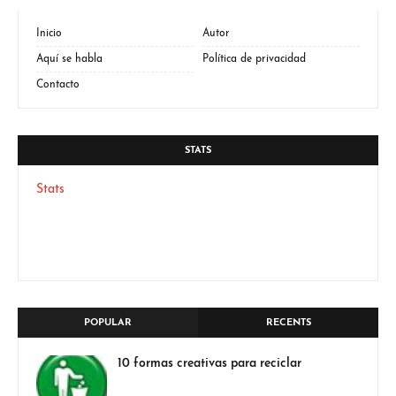
Inicio
Autor
Aquí se habla
Política de privacidad
Contacto
STATS
Stats
POPULAR
RECENTS
10 formas creativas para reciclar