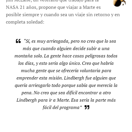
NASA 21 años, propone que viajar a Marte es
posible siempre y cuando sea un viaje sin retorno y en
completa soledad:
“Sí, es muy arriesgada, pero no creo que lo sea
más que cuando alguien decide subir a una
montaña solo. La gente hace cosas peligrosas todos
los días, y esto sería algo único. Creo que habría
mucha gente que se ofrecería voluntaria para
emprender esta misión. Lindbergh fue alguien que
quería arriesgarlo todo porque sabía que merecía la
pena. No creo que sea difícil encontrar a otro
Lindbergh para ir a Marte. Esa sería la parte más
fácil del programa”