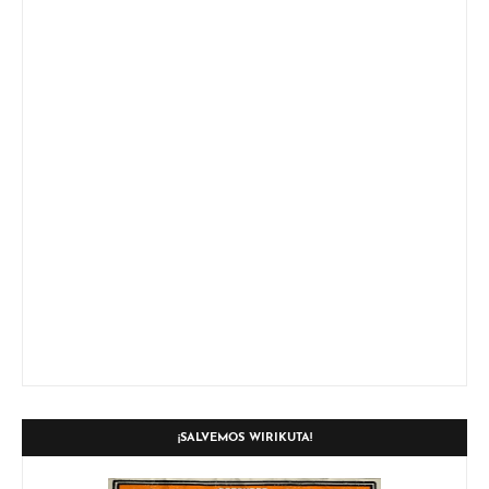
¡SALVEMOS WIRIKUTA!