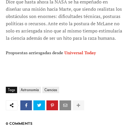
Dice que hasta ahora la NASA se ha empeñado en
diseñar una misión hacia Marte, que siendo realistas los
obstáculos son enormes: dificultades técnicas, posturas
políticas o recursos. Ante esto la postura de McLane no
solo es arriesgada sino que al mismo tiempo estimularía
la ciencia además de ser un hito para la raza humana.
Propuestas arriesgadas desde
Universal Today
Tags
Astronomía
Ciencias
0 COMMENTS