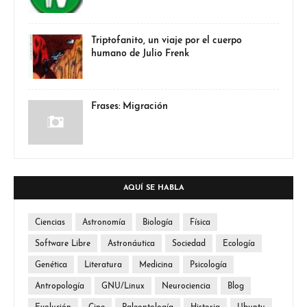
Triptofanito, un viaje por el cuerpo
humano de Julio Frenk
Frases: Migración
AQUÍ SE HABLA
Ciencias
Astronomía
Biología
Física
Software Libre
Astronáutica
Sociedad
Ecología
Genética
Literatura
Medicina
Psicología
Antropología
GNU/Linux
Neurociencia
Blog