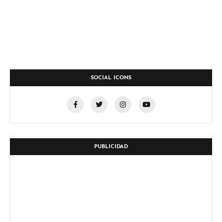
SOCIAL ICONS
PUBLICIDAD