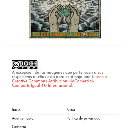
A excepción de las imágenes que pertenecen a sus
respectivos dueños esta obra está bajo una
Licencia
Creative Commons Atribución-NoComercial-
CompartirIgual 4.0 Internacional
.
Inicio
Autor
Aquí se habla
Política de privacidad
Contacto