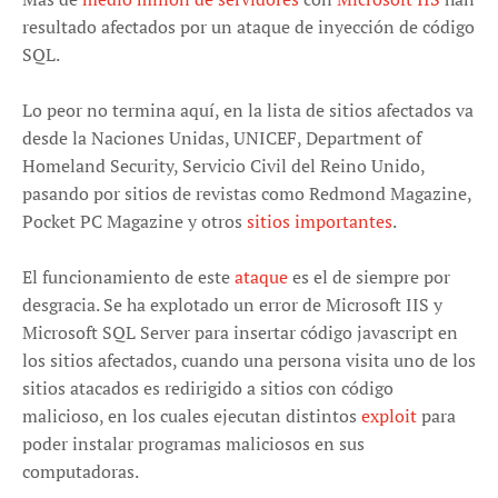
resultado afectados por un ataque de inyección de código
SQL.
Lo peor no termina aquí, en la lista de sitios afectados va
desde la Naciones Unidas, UNICEF, Department of
Homeland Security, Servicio Civil del Reino Unido,
pasando por sitios de revistas como Redmond Magazine,
Pocket PC Magazine y otros
sitios importantes
.
El funcionamiento de este
ataque
es el de siempre por
desgracia. Se ha explotado un error de Microsoft IIS y
Microsoft SQL Server para insertar código javascript en
los sitios afectados, cuando una persona visita uno de los
sitios atacados es redirigido a sitios con código
malicioso, en los cuales ejecutan distintos
exploit
para
poder instalar programas maliciosos en sus
computadoras.