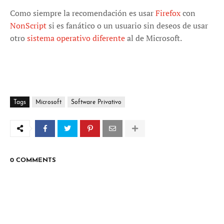
Como siempre la recomendación es usar
Firefox
con
NonScript
si es fanático o un usuario sin deseos de usar
otro
sistema operativo diferente
al de Microsoft.
Tags
Microsoft
Software Privativo
0 COMMENTS