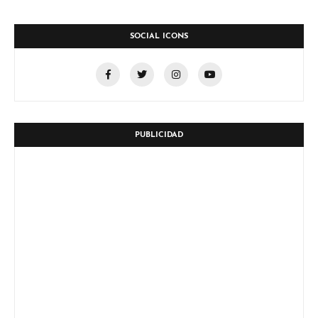
SOCIAL ICONS
PUBLICIDAD