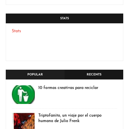
STATS
Stats
POPULAR
RECENTS
10 formas creativas para reciclar
Triptofanito, un viaje por el cuerpo
humano de Julio Frenk