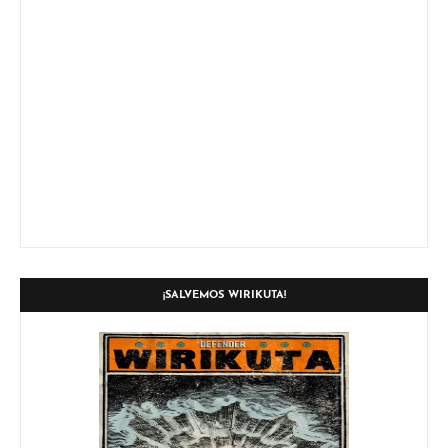
¡SALVEMOS WIRIKUTA!