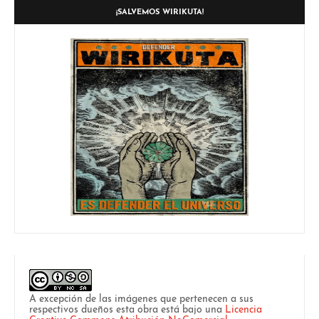
¡SALVEMOS WIRIKUTA!
A excepción de las imágenes que pertenecen a sus
respectivos dueños esta obra está bajo una
Licencia