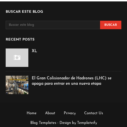
BUSCAR ESTE BLOG
RECENT POSTS
XL
El Gran Colisionador de Hadrones (LHC) se
apaga para entrar en una nueva etapa
Home
About
Privacy
Contact Us
Blog Templates
- Design by
Templateify