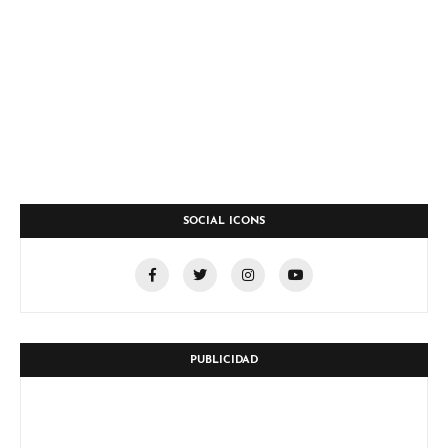
SOCIAL ICONS
PUBLICIDAD