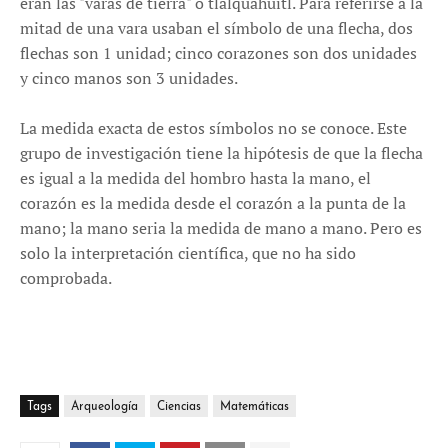
eran las "varas de tierra" o tlalquahuitl. Para referirse a la
mitad de una vara usaban el símbolo de una flecha, dos
flechas son 1 unidad; cinco corazones son dos unidades
y cinco manos son 3 unidades.
La medida exacta de estos símbolos no se conoce. Este
grupo de investigación tiene la hipótesis de que la flecha
es igual a la medida del hombro hasta la mano, el
corazón es la medida desde el corazón a la punta de la
mano; la mano seria la medida de mano a mano. Pero es
solo la interpretación científica, que no ha sido
comprobada.
Tags
Arqueología
Ciencias
Matemáticas