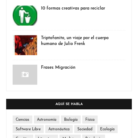
10 formas creativas para reciclar
Triptofanito, un viaje por el cuerpo
humano de Julio Frenk
Frases: Migración
AQUÍ SE HABLA
Ciencias
Astronomía
Biología
Física
Software Libre
Astronáutica
Sociedad
Ecología