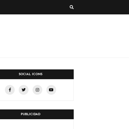
SOCIAL ICONS
PUBLICIDAD