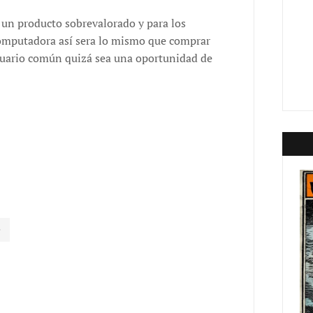
un producto sobrevalorado y para los
omputadora así sera lo mismo que comprar
suario común quizá sea una oportunidad de