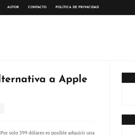
AUTOR
CONTACTO
POLÍTICA DE PRIVACIDAD
ternativa a Apple
Por solo 399 dólares es posible adquirir una