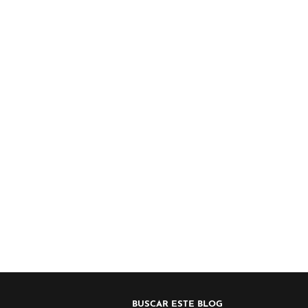
BUSCAR ESTE BLOG