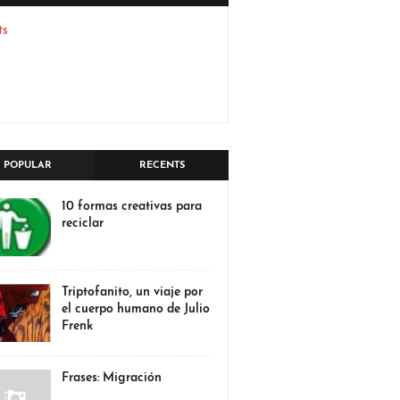
ts
POPULAR
RECENTS
10 formas creativas para
reciclar
Triptofanito, un viaje por
el cuerpo humano de Julio
Frenk
Frases: Migración