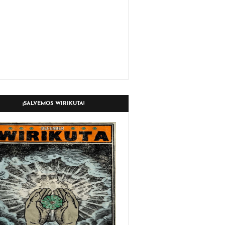
¡SALVEMOS WIRIKUTA!