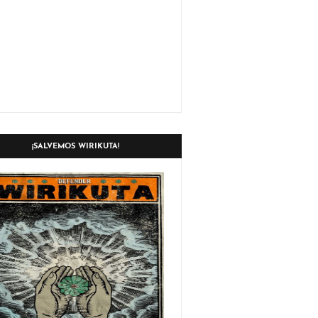
¡SALVEMOS WIRIKUTA!