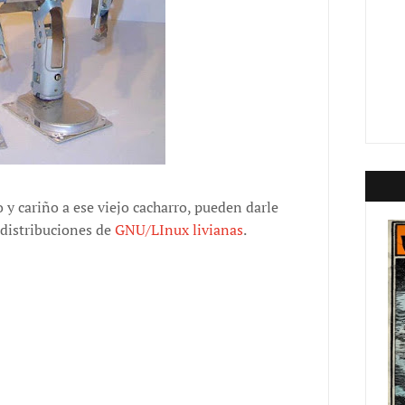
y cariño a ese viejo cacharro, pueden darle
 distribuciones de
GNU/LInux livianas
.