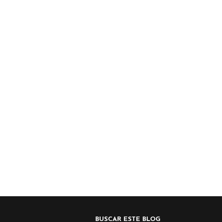
BUSCAR ESTE BLOG