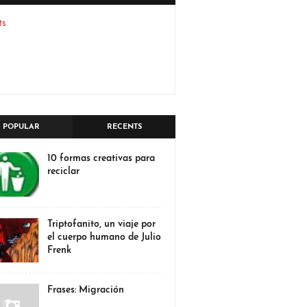
ts
POPULAR
RECENTS
10 formas creativas para
reciclar
Triptofanito, un viaje por
el cuerpo humano de Julio
Frenk
Frases: Migración