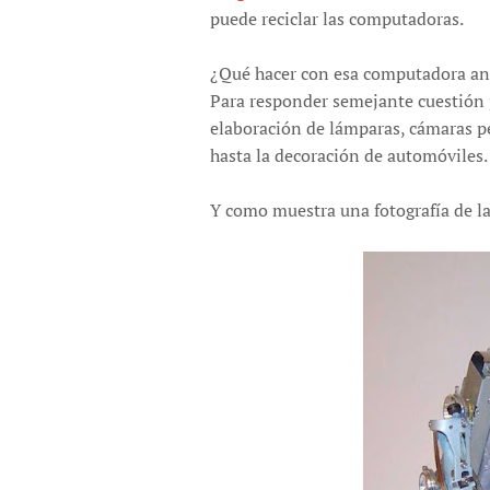
puede reciclar las computadoras.
¿Qué hacer con esa computadora ant
Para responder semejante cuestión 
elaboración de lámparas, cámaras pe
hasta la decoración de automóviles.
Y como muestra una fotografía de la