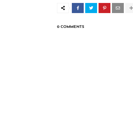
0 COMMENTS