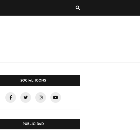
SOCIAL ICONS
PUBLICIDAD