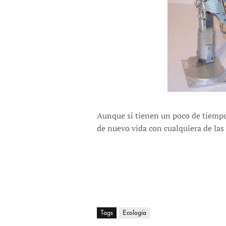
Aunque si tienen un poco de tiempo 
de nuevo vida con cualquiera de las
Tags
Ecología