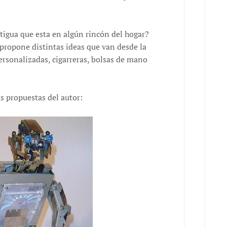
igua que esta en algún rincón del hogar?
propone distintas ideas que van desde la
rsonalizadas, cigarreras, bolsas de mano
s propuestas del autor: