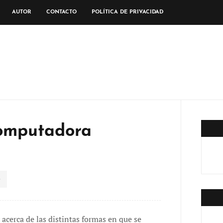
AUTOR
CONTACTO
POLÍTICA DE PRIVACIDAD
computadora
cerca de las distintas formas en que se