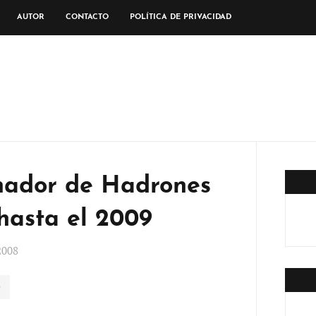
AUTOR
CONTACTO
POLÍTICA DE PRIVACIDAD
onador de Hadrones
hasta el 2009
2008