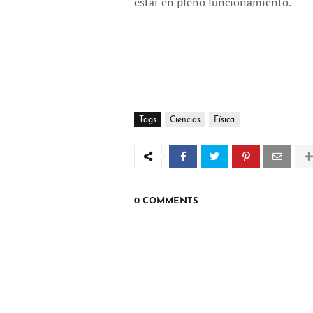
estar en pleno funcionamiento.
Tags
Ciencias
Física
0 COMMENTS