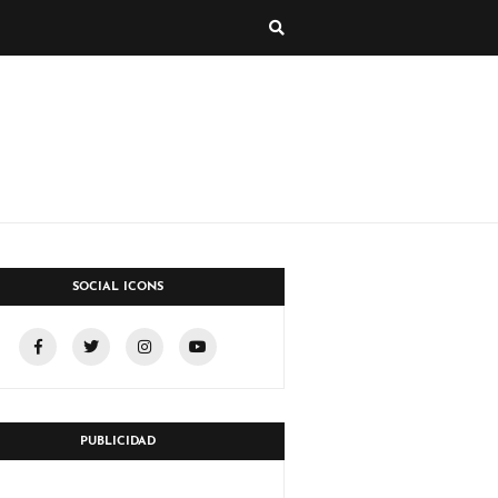
SOCIAL ICONS
PUBLICIDAD