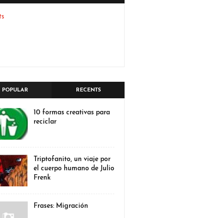
ts
POPULAR
RECENTS
10 formas creativas para
reciclar
Triptofanito, un viaje por
el cuerpo humano de Julio
Frenk
Frases: Migración