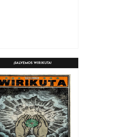
¡SALVEMOS WIRIKUTA!