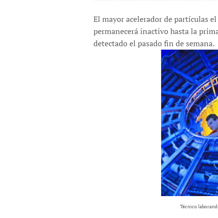
El mayor acelerador de partículas e
permanecerá inactivo hasta la prim
detectado el pasado fin de semana.
Técnico laborand