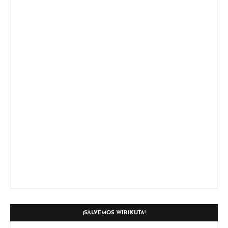
¡SALVEMOS WIRIKUTA!