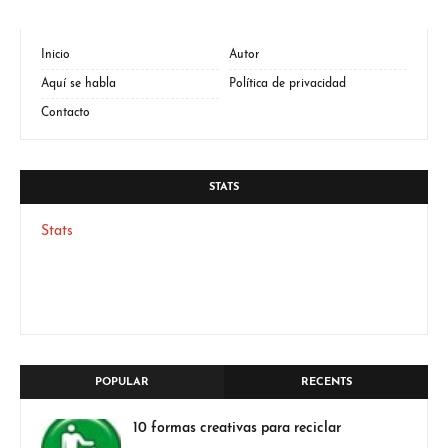
Inicio
Autor
Aquí se habla
Política de privacidad
Contacto
STATS
Stats
POPULAR
RECENTS
10 formas creativas para reciclar