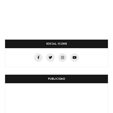
SOCIAL ICONS
PUBLICIDAD