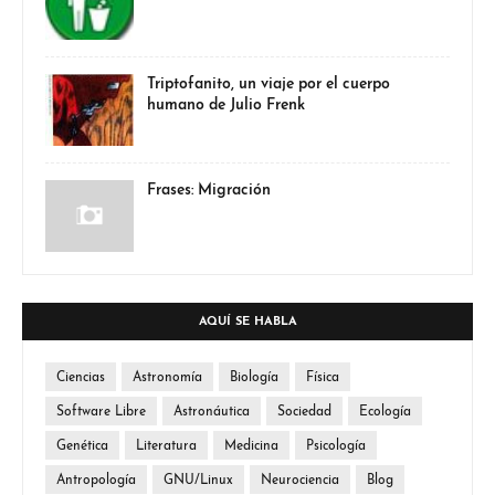
Triptofanito, un viaje por el cuerpo
humano de Julio Frenk
Frases: Migración
AQUÍ SE HABLA
Ciencias
Astronomía
Biología
Física
Software Libre
Astronáutica
Sociedad
Ecología
Genética
Literatura
Medicina
Psicología
Antropología
GNU/Linux
Neurociencia
Blog