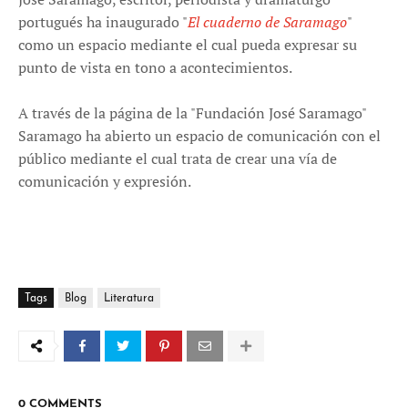
portugués ha inaugurado "
El cuaderno de Saramago
"
como un espacio mediante el cual pueda expresar su
punto de vista en tono a acontecimientos.
A través de la página de la "Fundación José Saramago"
Saramago ha abierto un espacio de comunicación con el
público mediante el cual trata de crear una vía de
comunicación y expresión.
Tags
Blog
Literatura
0 COMMENTS