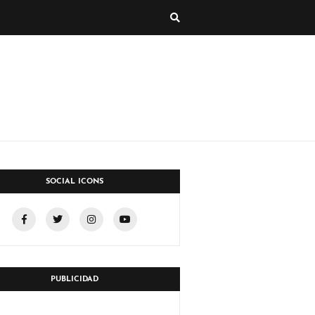
SOCIAL ICONS
PUBLICIDAD