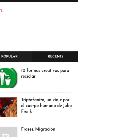
ts
POPULAR
RECENTS
10 formas creativas para
reciclar
Triptofanito, un viaje por
el cuerpo humano de Julio
Frenk
Frases: Migración