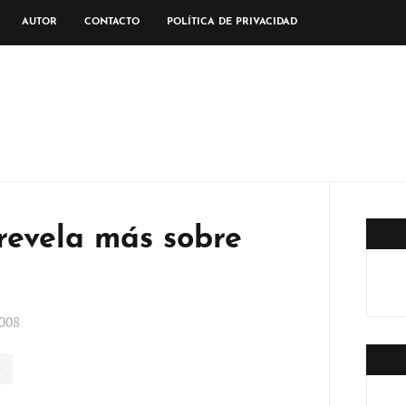
AUTOR
CONTACTO
POLÍTICA DE PRIVACIDAD
revela más sobre
008