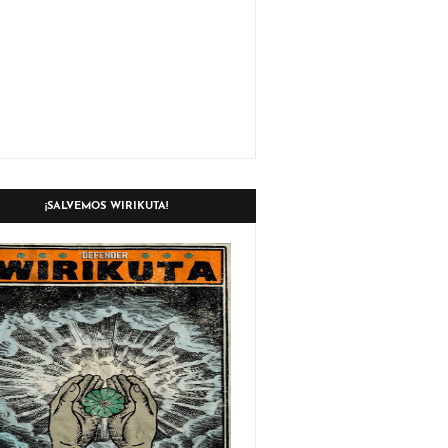
¡SALVEMOS WIRIKUTA!