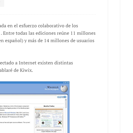
ada en el esfuerzo colaborativo de los
. Entre todas las ediciones reúne 11 millones
 en español) y más de 14 millones de usuarios
ectado a Internet existen distintas
ablaré de Kiwix.