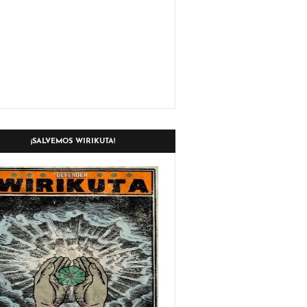
¡SALVEMOS WIRIKUTA!