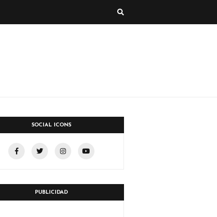
SOCIAL ICONS
PUBLICIDAD