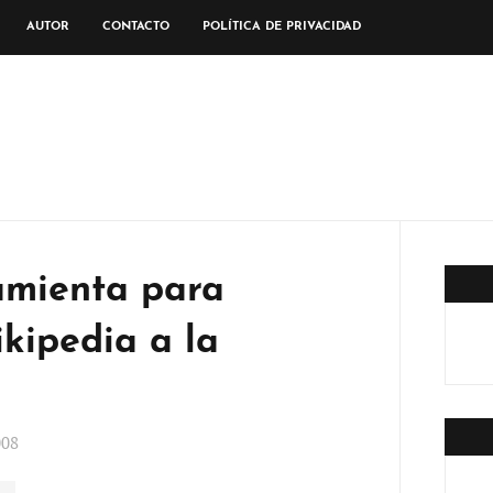
AUTOR
CONTACTO
POLÍTICA DE PRIVACIDAD
amienta para
kipedia a la
008