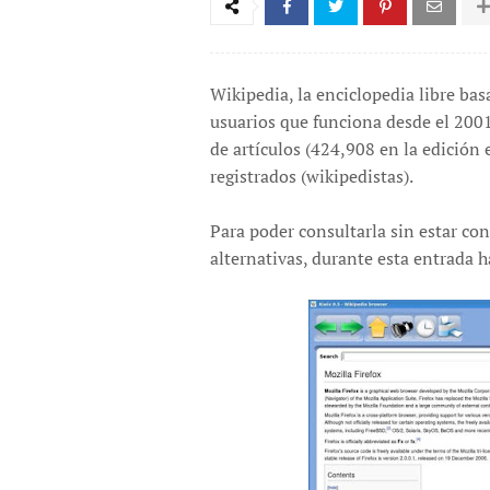
Wikipedia, la enciclopedia libre bas
usuarios que funciona desde el 2001
de artículos (424,908 en la edición
registrados (wikipedistas).
Para poder consultarla sin estar con
alternativas, durante esta entrada h