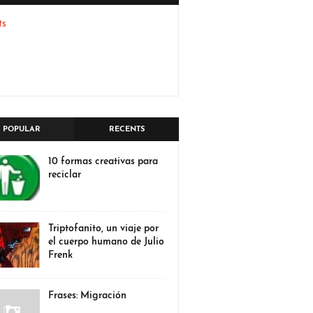
ts
POPULAR
RECENTS
10 formas creativas para
reciclar
Triptofanito, un viaje por
el cuerpo humano de Julio
Frenk
Frases: Migración