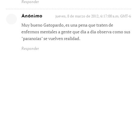
Responder
Anónimo
jueves, 8 de marzo de 2012, 6:17:00 a.m. GMT-6
Muy bueno Gatopardo, es una pena que traten de
enfermos mentales a gente que dia a dia observa como sus
"paranoias" se vuelven realidad.
Responder