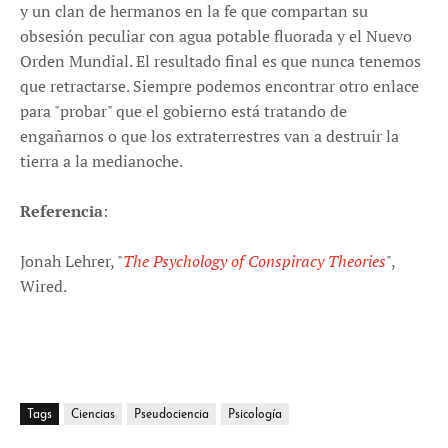
y un clan de hermanos en la fe que compartan su
obsesión peculiar con agua potable fluorada y el Nuevo
Orden Mundial. El resultado final es que nunca tenemos
que retractarse. Siempre podemos encontrar otro enlace
para "probar" que el gobierno está tratando de
engañarnos o que los extraterrestres van a destruir la
tierra a la medianoche.
Referencia
:
Jonah Lehrer, "
The Psychology of Conspiracy Theories
",
Wired.
Tags
Ciencias
Pseudociencia
Psicología