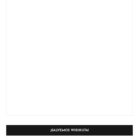
¡SALVEMOS WIRIKUTA!