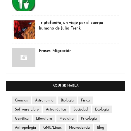
Triptofanito, un viaje por el cuerpo
humano de Julio Frenk
Frases: Migración
AQUÍ SE HABLA
Ciencias
Astronomía
Biología
Física
Software Libre
Astronáutica
Sociedad
Ecología
Genética
Literatura
Medicina
Psicología
Antropología
GNU/Linux
Neurociencia
Blog