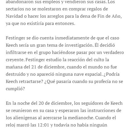
abandonaron sus empleos y vendieron sus casas. Los
sectarios no se molestaron en comprar regalos de
Navidad o hacer los arreglos para la dena de Fin de Año,
ya que no existiría para entonces.
Festinger se dio cuenta inmediatamente de que el caso
Keech sería un gran tema de investigación. Él decidió
infiltrarse en el grupo haciéndose pasar por un verdadero
creyente. Festinger estudio la reacción del culto la
mañana del 21 de diciembre, cuando el mundo no fue
destruido y no apareció ninguna nave espacial. ¿Podría
Keech retractarse? ¿Qué pasaría cuando su profecía no se
cumplió?
En la noche del 20 de diciembre, los seguidores de Keech
se reunieron en su casa y esperaron las instrucciones de
los alienigenas al acercarse la medianoche. Cuando el
reloj marcó las 12:01 y todavía no había ninguún