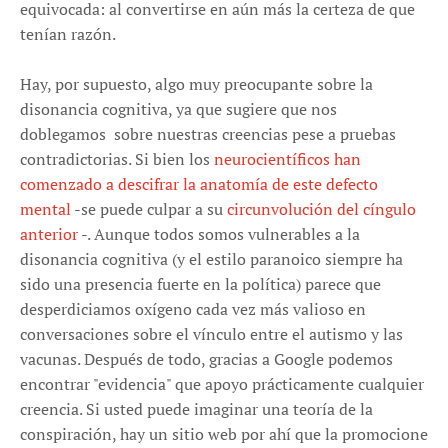
equivocada: al convertirse en aún más la certeza de que
tenían razón.
Hay, por supuesto, algo muy preocupante sobre la
disonancia cognitiva, ya que sugiere que nos
doblegamos sobre nuestras creencias pese a pruebas
contradictorias. Si bien los
neurocientíficos han
comenzado a descifrar la anatomía de este defecto
mental
-se puede culpar a su
circunvolución del cíngulo
anterior
-. Aunque todos somos vulnerables a la
disonancia cognitiva (y el estilo paranoico siempre ha
sido una presencia fuerte en la política) parece que
desperdiciamos oxígeno cada vez más valioso en
conversaciones sobre el vínculo entre el autismo y las
vacunas. Después de todo, gracias a Google podemos
encontrar "evidencia" que apoyo prácticamente cualquier
creencia. Si usted puede imaginar una teoría de la
conspiración, hay un sitio web por ahí que la promocione