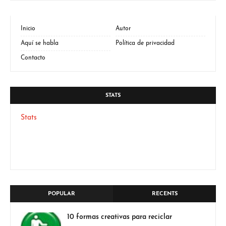
Inicio
Autor
Aquí se habla
Política de privacidad
Contacto
STATS
Stats
POPULAR
RECENTS
10 formas creativas para reciclar