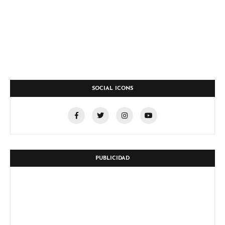
SOCIAL ICONS
PUBLICIDAD