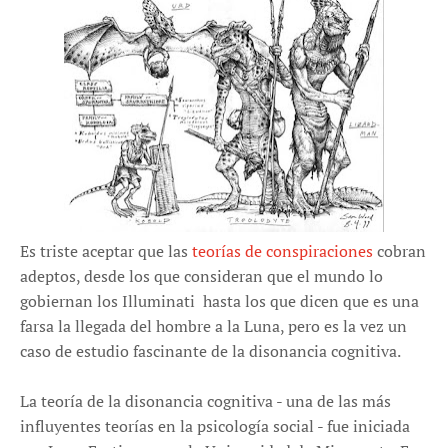
Es triste aceptar que las
teorías de conspiraciones
cobran
adeptos, desde los que consideran que el mundo lo
gobiernan los Illuminati hasta los que dicen que es una
farsa la llegada del hombre a la Luna, pero es la vez un
caso de estudio fascinante de la disonancia cognitiva.
La teoría de la disonancia cognitiva - una de las más
influyentes teorías en la psicología social - fue iniciada