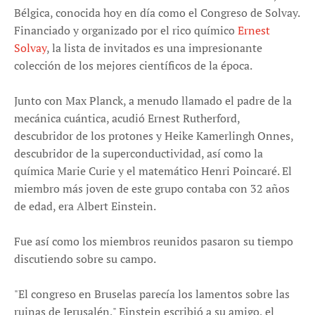
Bélgica, conocida hoy en día como el Congreso de Solvay.
Financiado y organizado por el rico químico
Ernest
Solvay
, la lista de invitados es una impresionante
colección de los mejores científicos de la época.
Junto con Max Planck, a menudo llamado el padre de la
mecánica cuántica, acudió Ernest Rutherford,
descubridor de los protones y Heike Kamerlingh Onnes,
descubridor de la superconductividad, así como la
química Marie Curie y el matemático Henri Poincaré. El
miembro más joven de este grupo contaba con 32 años
de edad, era Albert Einstein.
Fue así como los miembros reunidos pasaron su tiempo
discutiendo sobre su campo.
"El congreso en Bruselas parecía los lamentos sobre las
ruinas de Jerusalén," Einstein escribió a su amigo, el