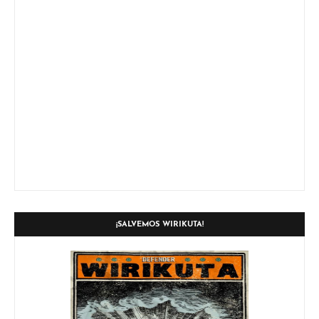
¡SALVEMOS WIRIKUTA!