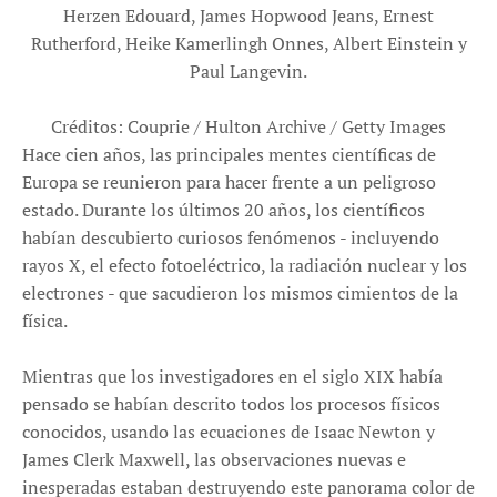
Herzen Edouard, James Hopwood Jeans, Ernest
Rutherford, Heike Kamerlingh Onnes, Albert Einstein y
Paul Langevin.
Créditos: Couprie / Hulton Archive / Getty Images
Hace cien años, las principales mentes científicas de
Europa se reunieron para hacer frente a un peligroso
estado. Durante los últimos 20 años, los científicos
habían descubierto curiosos fenómenos - incluyendo
rayos X, el efecto fotoeléctrico, la radiación nuclear y los
electrones - que sacudieron los mismos cimientos de la
física.
Mientras que los investigadores en el siglo XIX había
pensado se habían descrito todos los procesos físicos
conocidos, usando las ecuaciones de Isaac Newton y
James Clerk Maxwell, las observaciones nuevas e
inesperadas estaban destruyendo este panorama color de