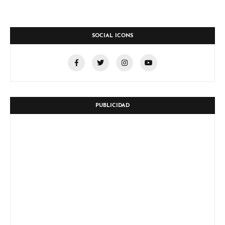
SOCIAL ICONS
PUBLICIDAD