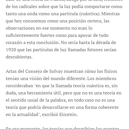
de los radicales sobre que la luz podía comportarse como
tanto una onda como una partícula (cuántica). Mientras
que hoy conocemos como una posición certera, las
observaciones en ese momento no eran lo
suficientemente fuertes como para apoyar de todo
corazón a esta conclusión. No sería hasta la década de
1920 que las partículas de luz llamadas fotones serían
descubiertas.
Actas del Consejo de Solvay muestran cómo los físicos
tenían una visión del mundo diferente. Los miembros
consideraban "en que la llamada teoría cuántica es, sin
duda, una herramienta útil, pero que no es una teoría en
el sentido usual de la palabra, en todo caso no es una
teoría que podría desarrollarse en una forma coherente
en la actualidad", escribió Einstein.
En ese momento, las teorías que describían los cuantos