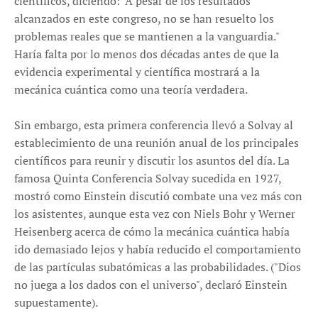
científicos, diciendo: "A pesar de los resultados
alcanzados en este congreso, no se han resuelto los
problemas reales que se mantienen a la vanguardia."
Haría falta por lo menos dos décadas antes de que la
evidencia experimental y científica mostrará a la
mecánica cuántica como una teoría verdadera.
Sin embargo, esta primera conferencia llevó a Solvay al
establecimiento de una reunión anual de los principales
científicos para reunir y discutir los asuntos del día. La
famosa Quinta Conferencia Solvay sucedida en 1927,
mostró como Einstein discutió combate una vez más con
los asistentes, aunque esta vez con Niels Bohr y Werner
Heisenberg acerca de cómo la mecánica cuántica había
ido demasiado lejos y había reducido el comportamiento
de las partículas subatómicas a las probabilidades. ("Dios
no juega a los dados con el universo", declaró Einstein
supuestamente).