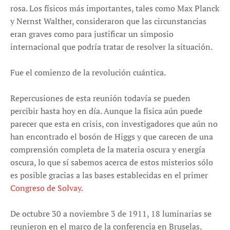
rosa. Los físicos más importantes, tales como Max Planck
y Nernst Walther, consideraron que las circunstancias
eran graves como para justificar un simposio
internacional que podría tratar de resolver la situación.
Fue el comienzo de la revolución cuántica.
Repercusiones de esta reunión todavía se pueden
percibir hasta hoy en día. Aunque la física aún puede
parecer que esta en crisis, con investigadores que aún no
han encontrado el bosón de Higgs y que carecen de una
comprensión completa de la materia oscura y energía
oscura, lo que sí sabemos acerca de estos misterios sólo
es posible gracias a las bases establecidas en el primer
Congreso de Solvay
.
De octubre 30 a noviembre 3 de 1911, 18 luminarias se
reunieron en el marco de la conferencia en Bruselas,