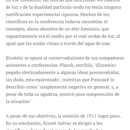
de luz y de la dualidad partícula-onda no tenía ninguna
justificación experimental rigurosa. Muchos de los
científicos en la conferencia todavía concebían el
concepto, ahora obsoleta de un éter lumínico, que
supuestamente era el medio por el cual ondas de luz, al
igual que las ondas viajan a través del agua de mar.
Einstein se opuso al conservadurismo de sus compañeros
asistentes a conferencias. Planck, escribió, "(Einstein)
pegado obstinadamente a algunas ideas preconcebidas,
sin duda, esta equivocado", mientras que Poincaré lo
describió como "simplemente negativo en general, y, a
pesar de toda su agudeza, mostró poca comprensión de
la situación".
A pesar de sus objetivos, la reunión de 1911 logro poco.
En su conclusión, Ernest Solvay se dirigió a los