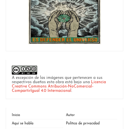
A excepción de las imágenes que pertenecen a sus
respectivos dueños esta obra está bajo una
Licencia
Creative Commons Atribución-NoComercial-
CompartirIgual 4.0 Internacional
.
Inicio
Autor
Aquí se habla
Política de privacidad