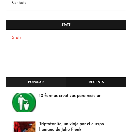
Contacto
STATS
Stats
POPULAR
RECENTS
10 formas creativas para reciclar
Triptofanito, un viaje por el cuerpo
humano de Julio Frenk