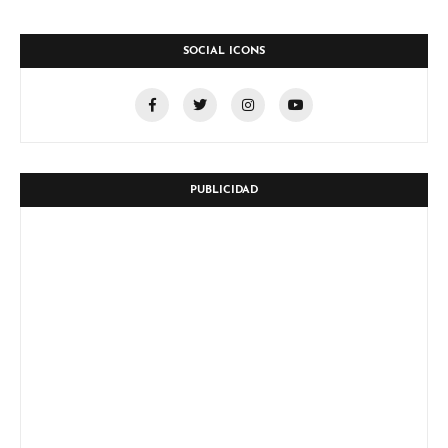
SOCIAL ICONS
PUBLICIDAD