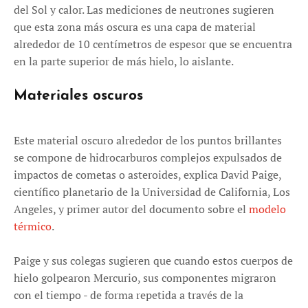
del Sol y calor. Las mediciones de neutrones sugieren
que esta zona más oscura es una capa de material
alrededor de 10 centímetros de espesor que se encuentra
en la parte superior de más hielo, lo aislante.
Materiales oscuros
Este material oscuro alrededor de los puntos brillantes
se compone de hidrocarburos complejos expulsados ​​de
impactos de cometas o asteroides, explica David Paige,
científico planetario de la Universidad de California, Los
Angeles, y primer autor del documento sobre el
modelo
térmico
.
Paige y sus colegas sugieren que cuando estos cuerpos de
hielo golpearon Mercurio, sus componentes migraron
con el tiempo - de forma repetida a través de la