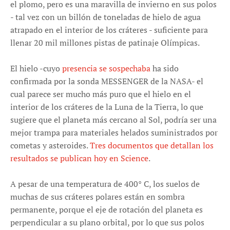
el plomo, pero es una maravilla de invierno en sus polos
- tal vez con un billón de toneladas de hielo de agua
atrapado en el interior de los cráteres - suficiente para
llenar 20 mil millones pistas de patinaje Olímpicas.
El hielo -cuyo
presencia se sospechaba
ha sido
confirmada por la sonda MESSENGER de la NASA- el
cual parece ser mucho más puro que el hielo en el
interior de los cráteres de la Luna de la Tierra, lo que
sugiere que el planeta más cercano al Sol, podría ser una
mejor trampa para materiales helados suministrados por
cometas y asteroides.
Tres
documentos
que detallan los
resultados se publican hoy en Science
.
A pesar de una temperatura de 400° C, los suelos de
muchas de sus cráteres polares están en sombra
permanente, porque el eje de rotación del planeta es
perpendicular a su plano orbital, por lo que sus polos