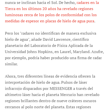
nunca se inclinan hacia el Sol. De hecho,
radares en la
Tierra en los últimos 20 años ha revelado regiones
luminosas cerca de los polos de conformidad con los
medidas de espesor en placas de hielo de agua pura
.
Pero los "radares no identifican de manera exclusiva
hielo de agua", añade David Lawrence, científico
planetario del Laboratorio de Física Aplicada de la
Universidad Johns Hopkins, en Laurel, Maryland. Azufre,
por ejemplo, podría haber producido una firma de radar
similar.
Ahora, tres diferentes líneas de evidencia ofrecen la
interpretación de hielo de agua. Pulsos de láser
infrarrojo disparados por MESSENGER a través del
altímetro láser hacia el planeta Mercurio han revelado
regiones brillantes dentro de nueve cráteres oscuros
cercanos al polo norte del planeta. Estas regiones