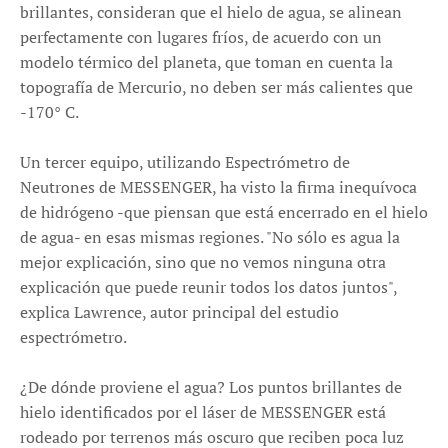
brillantes, consideran que el hielo de agua, se alinean
perfectamente con lugares fríos, de acuerdo con un
modelo térmico del planeta, que toman en cuenta la
topografía de Mercurio, no deben ser más calientes que
-170° C.
Un tercer equipo, utilizando Espectrómetro de
Neutrones de MESSENGER, ha visto la firma inequívoca
de hidrógeno -que piensan que está encerrado en el hielo
de agua- en esas mismas regiones. "No sólo es agua la
mejor explicación, sino que no vemos ninguna otra
explicación que puede reunir todos los datos juntos",
explica Lawrence, autor principal del estudio
espectrómetro.
¿De dónde proviene el agua? Los puntos brillantes de
hielo identificados por el láser de MESSENGER está
rodeado por terrenos más oscuro que reciben poca luz