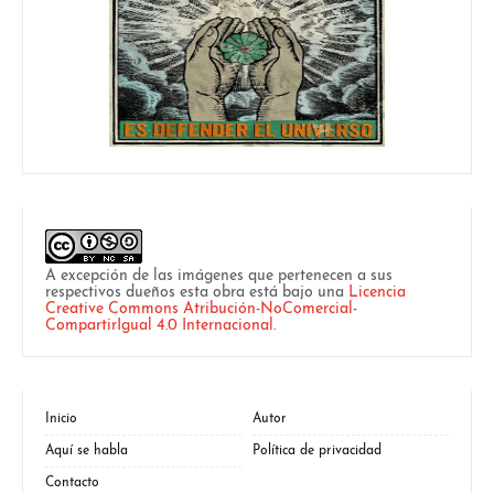
A excepción de las imágenes que pertenecen a sus
respectivos dueños esta obra está bajo una
Licencia
Creative Commons Atribución-NoComercial-
CompartirIgual 4.0 Internacional
.
Inicio
Autor
Aquí se habla
Política de privacidad
Contacto