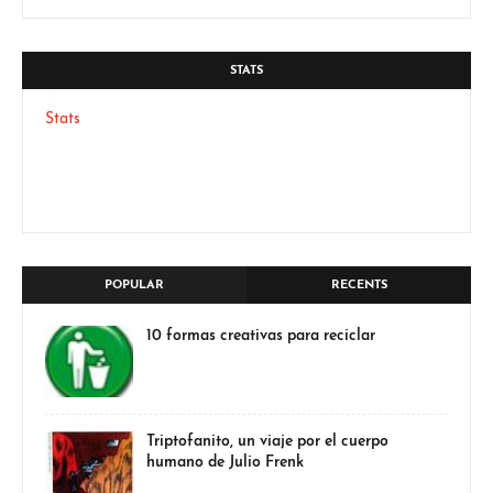
STATS
Stats
POPULAR
RECENTS
10 formas creativas para reciclar
Triptofanito, un viaje por el cuerpo
humano de Julio Frenk