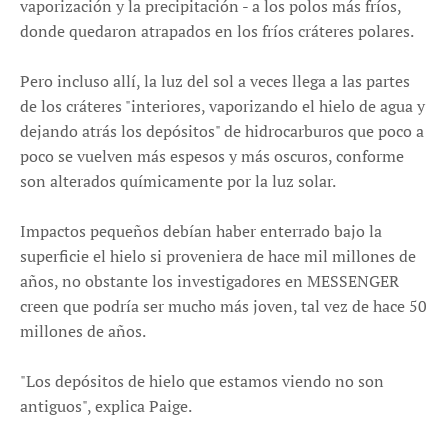
vaporización y la precipitación - a los polos más fríos,
donde quedaron atrapados en los fríos cráteres polares.
Pero incluso allí, la luz del sol a veces llega a las partes
de los cráteres "interiores, vaporizando el hielo de agua y
dejando atrás los depósitos" de hidrocarburos que poco a
poco se vuelven más espesos y más oscuros, conforme
son alterados químicamente por la luz solar.
Impactos pequeños debían haber enterrado bajo la
superficie el hielo si proveniera de hace mil millones de
años, no obstante los investigadores en MESSENGER
creen que podría ser mucho más joven, tal vez de hace 50
millones de años.
"Los depósitos de hielo que estamos viendo no son
antiguos", explica Paige.