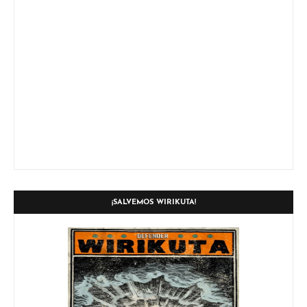
¡SALVEMOS WIRIKUTA!