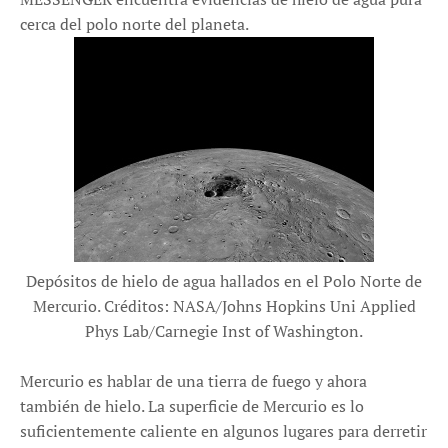
cerca del polo norte del planeta.
Depósitos de hielo de agua hallados en el Polo Norte de
Mercurio. Créditos: NASA/Johns Hopkins Uni Applied
Phys Lab/Carnegie Inst of Washington.
Mercurio es hablar de una tierra de fuego y ahora
también de hielo. La superficie de Mercurio es lo
suficientemente caliente en algunos lugares para derretir