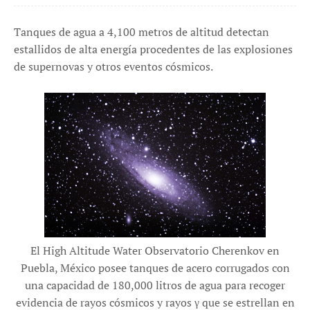
Tanques de agua a 4,100 metros de altitud detectan
estallidos de alta energía procedentes de las explosiones
de supernovas y otros eventos cósmicos.
El High Altitude Water Observatorio Cherenkov en
Puebla, México posee tanques de acero corrugados con
una capacidad de 180,000 litros de agua para recoger
evidencia de rayos cósmicos y rayos γ que se estrellan en