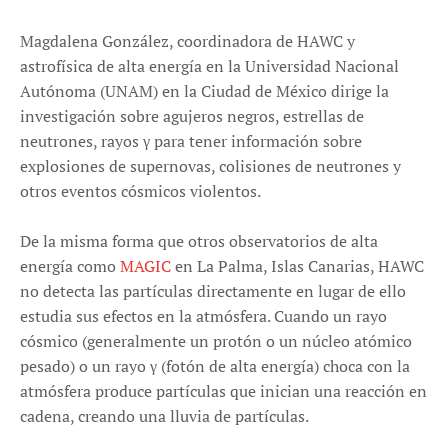
Magdalena González, coordinadora de HAWC y
astrofísica de alta energía en la Universidad Nacional
Autónoma (UNAM) en la Ciudad de México dirige la
investigación sobre agujeros negros, estrellas de
neutrones, rayos γ para tener información sobre
explosiones de supernovas, colisiones de neutrones y
otros eventos cósmicos violentos.
De la misma forma que otros observatorios de alta
energía como
MAGIC
en La Palma, Islas Canarias, HAWC
no detecta las partículas directamente en lugar de ello
estudia sus efectos en la atmósfera. Cuando un rayo
cósmico (generalmente un protón o un núcleo atómico
pesado) o un rayo γ (fotón de alta energía) choca con la
atmósfera produce partículas que inician una reacción en
cadena, creando una lluvia de partículas.