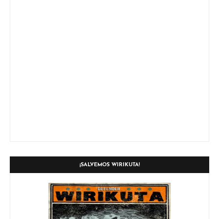
¡SALVEMOS WIRIKUTA!