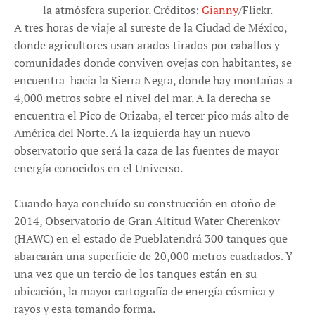
la atmósfera superior. Créditos:
Gianny
/Flickr.
A tres horas de viaje al sureste de la Ciudad de México,
donde agricultores usan arados tirados por caballos y
comunidades donde conviven ovejas con habitantes, se
encuentra hacia la Sierra Negra, donde hay montañas a
4,000 metros sobre el nivel del mar. A la derecha se
encuentra el Pico de Orizaba, el tercer pico más alto de
América del Norte. A la izquierda hay un nuevo
observatorio que será la caza de las fuentes de mayor
energía conocidos en el Universo.
Cuando haya concluído su construcción en otoño de
2014, Observatorio de Gran Altitud Water Cherenkov
(HAWC) en el estado de Pueblatendrá 300 tanques que
abarcarán una superficie de 20,000 metros cuadrados. Y
una vez que un tercio de los tanques están en su
ubicación, la mayor cartografía de energía cósmica y
rayos γ esta tomando forma.