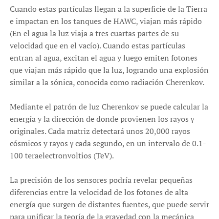
Cuando estas partículas llegan a la superficie de la Tierra
e impactan en los tanques de HAWC, viajan más rápido
(En el agua la luz viaja a tres cuartas partes de su
velocidad que en el vacío). Cuando estas partículas
entran al agua, excitan el agua y luego emiten fotones
que viajan más rápido que la luz, logrando una explosión
similar a la sónica, conocida como radiación Cherenkov.
Mediante el patrón de luz Cherenkov se puede calcular la
energía y la dirección de donde provienen los rayos γ
originales. Cada matriz detectará unos 20,000 rayos
cósmicos y rayos γ cada segundo, en un intervalo de 0.1-
100 teraelectronvoltios (TeV).
La precisión de los sensores podría revelar pequeñas
diferencias entre la velocidad de los fotones de alta
energía que surgen de distantes fuentes, que puede servir
para unificar la teoría de la gravedad con la mecánica