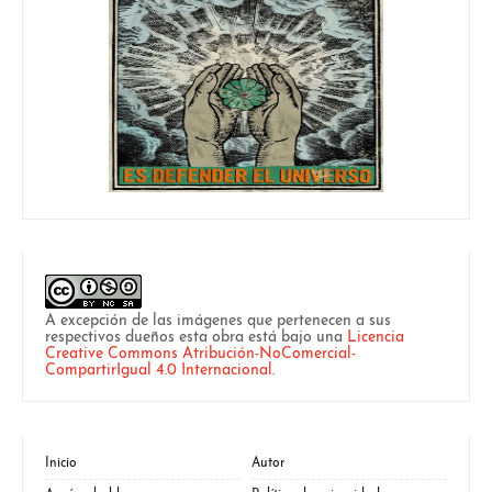
A excepción de las imágenes que pertenecen a sus
respectivos dueños esta obra está bajo una
Licencia
Creative Commons Atribución-NoComercial-
CompartirIgual 4.0 Internacional
.
Inicio
Autor