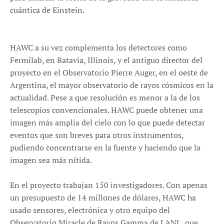
cuántica de Einstein.
HAWC a su vez complementa los detectores como
Fermilab, en Batavia, Illinois, y el antiguo director del
proyecto en el Observatorio Pierre Auger, en el oeste de
Argentina, el mayor observatorio de rayos cósmicos en la
actualidad. Pese a que resolución es menor a la de los
telescopios convencionales. HAWC puede obtener una
imagen más amplia del cielo con lo que puede detectar
eventos que son breves para otros instrumentos,
pudiendo concentrarse en la fuente y haciendo que la
imagen sea más nítida.
En el proyecto trabajan 150 investigadores. Con apenas
un presupuesto de 14 millones de dólares, HAWC ha
usado sensores, electrónica y otro equipo del
Observatorio Miracle de Rayos Gamma de LANL, que