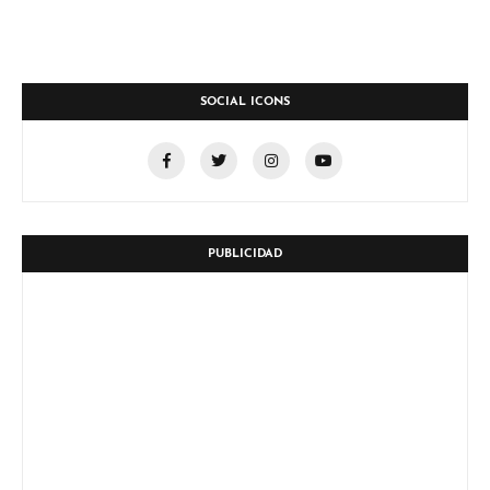
SOCIAL ICONS
PUBLICIDAD