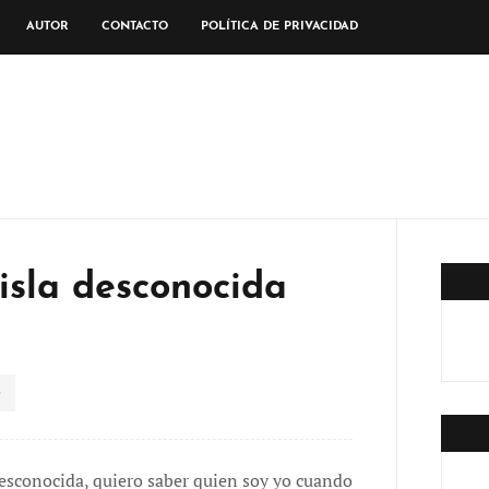
AUTOR
CONTACTO
POLÍTICA DE PRIVACIDAD
 isla desconocida
 desconocida, quiero saber quien soy yo cuando