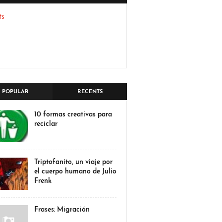
ts
POPULAR
RECENTS
10 formas creativas para
reciclar
Triptofanito, un viaje por
el cuerpo humano de Julio
Frenk
Frases: Migración