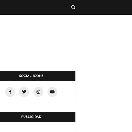
SOCIAL ICONS
PUBLICIDAD