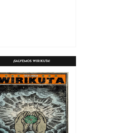
¡SALVEMOS WIRIKUTA!