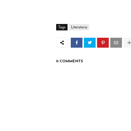
Tags
Literatura
0 COMMENTS