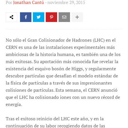
Por
Jonathan Cantú
-
noviembre 29, 2015
No sólo el Gran Colisionador de Hadrones (LHC) en el
CERN es una de las instalaciones experimentales más
ambiciosas de la historia humana, es también una de los
más exitosas. Su aportación más conocida fue revelar la
existencia del esquivo bosón de Higgs, y regularmente
descubre partículas que desafían el modelo estándar de
la física de partículas a través de sus impresionantes
colisiones de partículas. Esta semana, el CERN anunció
que el LHC ha colisionado iones con un nuevo récord de
energía.
Tras el exitoso reinicio del LHC este año, y en la
continuación de su labor recogiendo datos de las