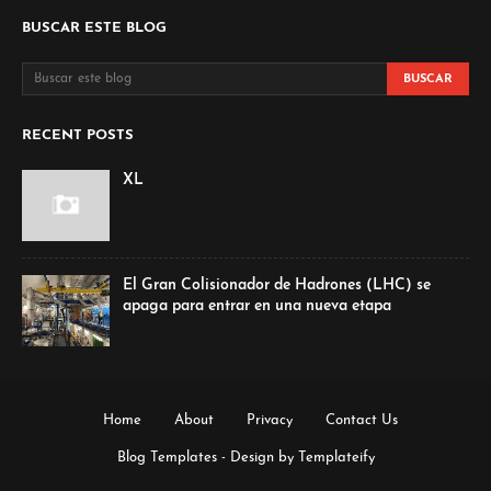
BUSCAR ESTE BLOG
RECENT POSTS
XL
El Gran Colisionador de Hadrones (LHC) se
apaga para entrar en una nueva etapa
Home
About
Privacy
Contact Us
Blog Templates
- Design by
Templateify