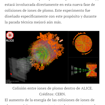
estará involucrada directamente en esta nueva fase de
colisiones de iones de plomo. Este experimento fue
diseñado especificamente con este propósito y durante
la parada técnica mejoró aún más.
Colisión entre iones de plomo dentro de ALICE.
Créditos: CERN.
El aumento de la energía de las colisiones de iones de