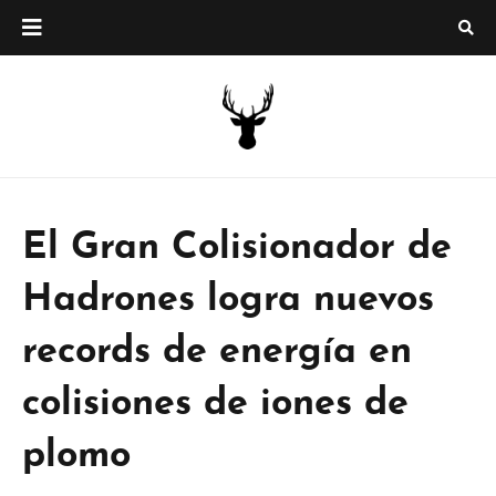
El Gran Colisionador de
Hadrones logra nuevos
records de energía en
colisiones de iones de
plomo