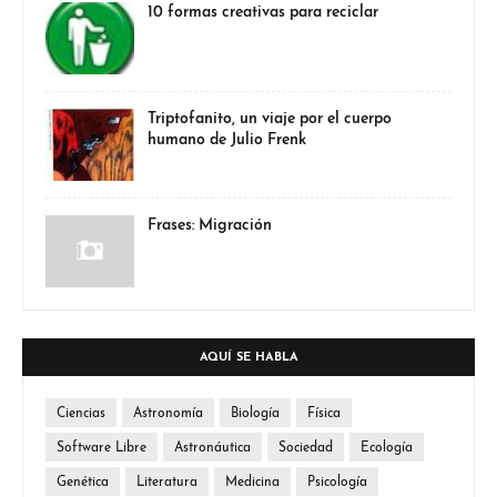
10 formas creativas para reciclar
Triptofanito, un viaje por el cuerpo
humano de Julio Frenk
Frases: Migración
AQUÍ SE HABLA
Ciencias
Astronomía
Biología
Física
Software Libre
Astronáutica
Sociedad
Ecología
Genética
Literatura
Medicina
Psicología