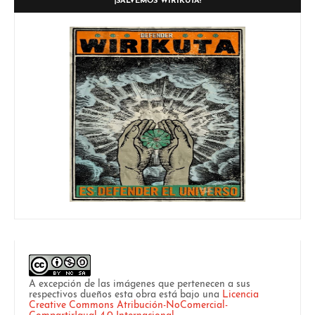
¡SALVEMOS WIRIKUTA!
A excepción de las imágenes que pertenecen a sus
respectivos dueños esta obra está bajo una
Licencia
Creative Commons Atribución-NoComercial-