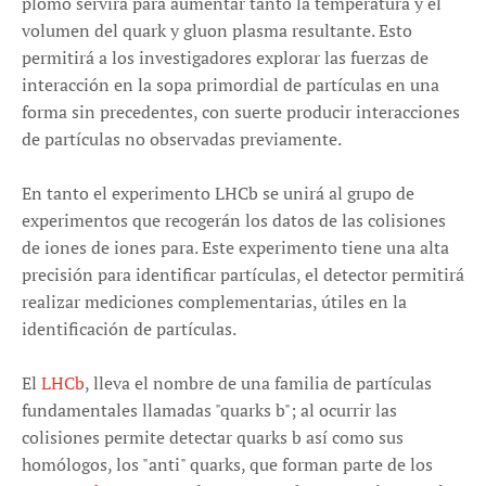
plomo servirá para aumentar tanto la temperatura y el
volumen del quark y gluon plasma resultante. Esto
permitirá a los investigadores explorar las fuerzas de
interacción en la sopa primordial de partículas en una
forma sin precedentes, con suerte producir interacciones
de partículas no observadas previamente.
En tanto el experimento LHCb se unirá al grupo de
experimentos que recogerán los datos de las colisiones
de iones de iones para. Este experimento tiene una alta
precisión para identificar partículas, el detector permitirá
realizar mediciones complementarias, útiles en la
identificación de partículas.
El
LHCb
, lleva el nombre de una familia de partículas
fundamentales llamadas "quarks b"; al ocurrir las
colisiones permite detectar quarks b así como sus
homólogos, los "anti" quarks, que forman parte de los