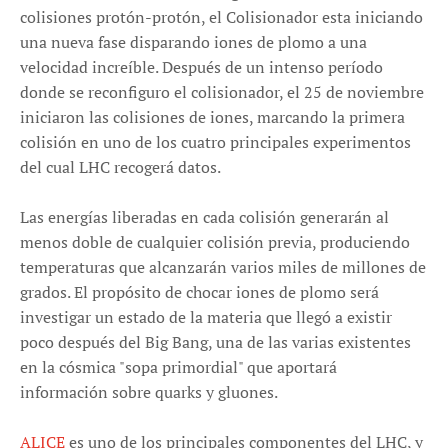
colisiones protón-protón, el Colisionador esta iniciando
una nueva fase disparando iones de plomo a una
velocidad increíble. Después de un intenso período
donde se reconfiguro el colisionador, el 25 de noviembre
iniciaron las colisiones de iones, marcando la primera
colisión en uno de los cuatro principales experimentos
del cual LHC recogerá datos.
Las energías liberadas en cada colisión generarán al
menos doble de cualquier colisión previa, produciendo
temperaturas que alcanzarán varios miles de millones de
grados. El propósito de chocar iones de plomo será
investigar un estado de la materia que llegó a existir
poco después del Big Bang, una de las varias existentes
en la cósmica "sopa primordial" que aportará
información sobre quarks y gluones.
ALICE
es uno de los principales componentes del LHC, y