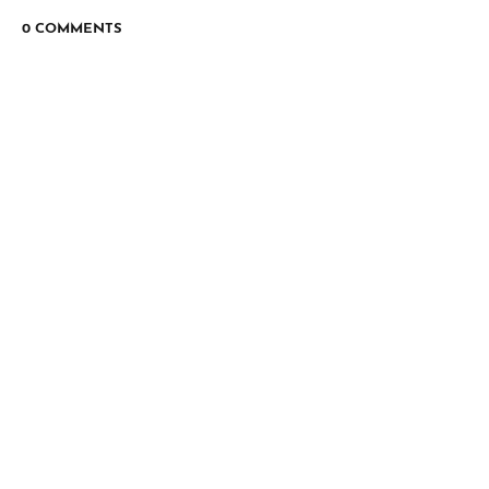
0 COMMENTS