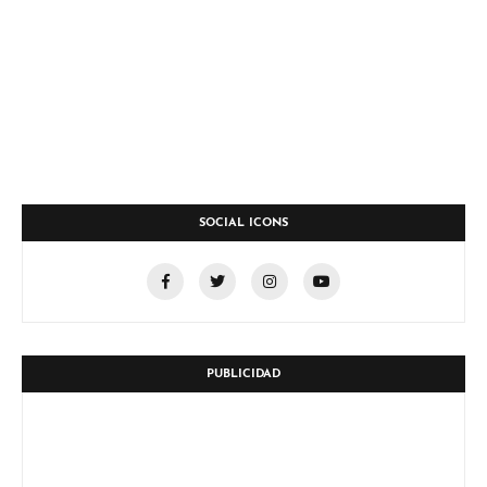
SOCIAL ICONS
PUBLICIDAD