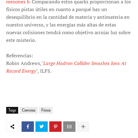
mesones b
. Comparando estos quarks proporcionan a los
físicos pistas útiles en cuanto a porqué hay un
desequilibrio en la cantidad de materia y antimateria en
nuestro universo, y las energías más altas de estas
nuevas colisiones tendrá como objetivo arrojar luz sobre
este misterio.
Referencias:
Robin Andrews,"
Large Hadron Collider Smashes Ions At
Record Energy
", ILFS.
Tags
Ciencias
Física