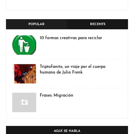
POPULAR
RECENTS
10 formas creativas para reciclar
Triptofanito, un viaje por el cuerpo
humano de Julio Frenk
Frases: Migración
AQUÍ SE HABLA