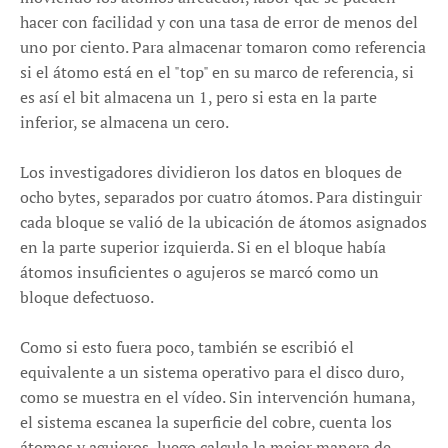
hacer con facilidad y con una tasa de error de menos del
uno por ciento. Para almacenar tomaron como referencia
si el átomo está en el "top" en su marco de referencia, si
es así el bit almacena un 1, pero si esta en la parte
inferior, se almacena un cero.
Los investigadores dividieron los datos en bloques de
ocho bytes, separados por cuatro átomos. Para distinguir
cada bloque se valió de la ubicación de átomos asignados
en la parte superior izquierda. Si en el bloque había
átomos insuficientes o agujeros se marcó como un
bloque defectuoso.
Como si esto fuera poco, también se escribió el
equivalente a un sistema operativo para el disco duro,
como se muestra en el vídeo. Sin intervención humana,
el sistema escanea la superficie del cobre, cuenta los
átomos y agujeros, luego calcula la mejor manera de