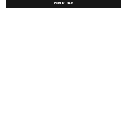
PUBLICIDAD