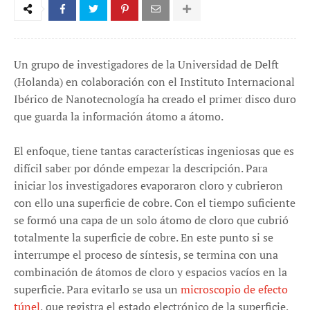
Un grupo de investigadores de la Universidad de Delft
(Holanda) en colaboración con el Instituto Internacional
Ibérico de Nanotecnología ha creado el primer disco duro
que guarda la información átomo a átomo.
El enfoque, tiene tantas características ingeniosas que es
difícil saber por dónde empezar la descripción. Para
iniciar los investigadores evaporaron cloro y cubrieron
con ello una superficie de cobre. Con el tiempo suficiente
se formó una capa de un solo átomo de cloro que cubrió
totalmente la superficie de cobre. En este punto si se
interrumpe el proceso de síntesis, se termina con una
combinación de átomos de cloro y espacios vacíos en la
superficie. Para evitarlo se usa un
microscopio de efecto
túnel
, que registra el estado electrónico de la superficie,