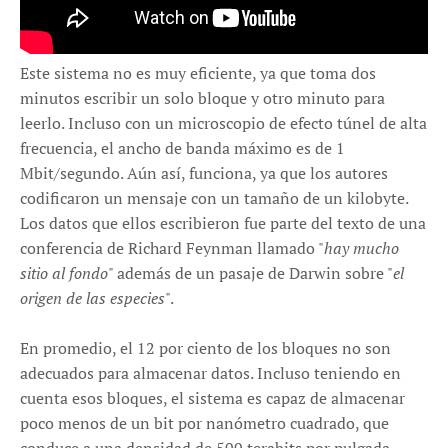
Este sistema no es muy eficiente, ya que toma dos
minutos escribir un solo bloque y otro minuto para
leerlo. Incluso con un microscopio de efecto túnel de alta
frecuencia, el ancho de banda máximo es de 1
Mbit/segundo. Aún así, funciona, ya que los autores
codificaron un mensaje con un tamaño de un kilobyte.
Los datos que ellos escribieron fue parte del texto de una
conferencia de Richard Feynman llamado "
hay mucho
sitio al fondo
" además de un pasaje de Darwin sobre "
el
origen de las especies
".
En promedio, el 12 por ciento de los bloques no son
adecuados para almacenar datos. Incluso teniendo en
cuenta esos bloques, el sistema es capaz de almacenar
poco menos de un bit por nanómetro cuadrado, que