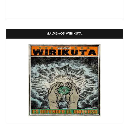
¡SALVEMOS WIRIKUTA!