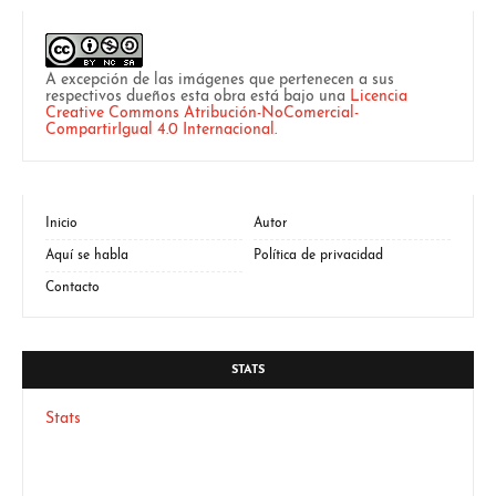
A excepción de las imágenes que pertenecen a sus
respectivos dueños esta obra está bajo una
Licencia
Creative Commons Atribución-NoComercial-
CompartirIgual 4.0 Internacional
.
Inicio
Autor
Aquí se habla
Política de privacidad
Contacto
STATS
Stats