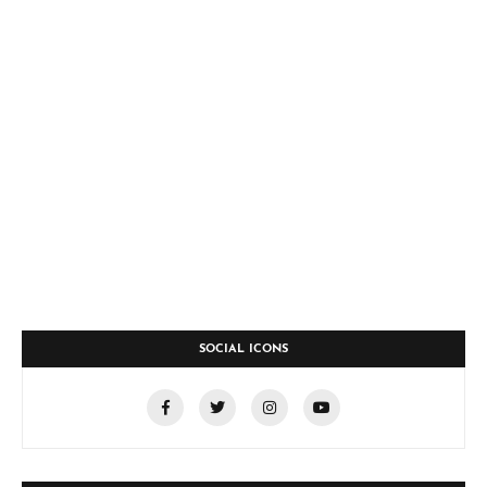
SOCIAL ICONS