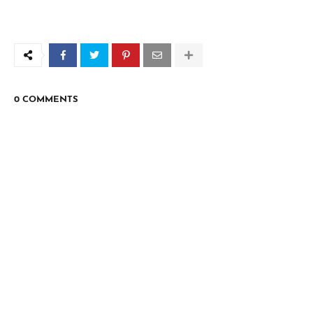
0 COMMENTS